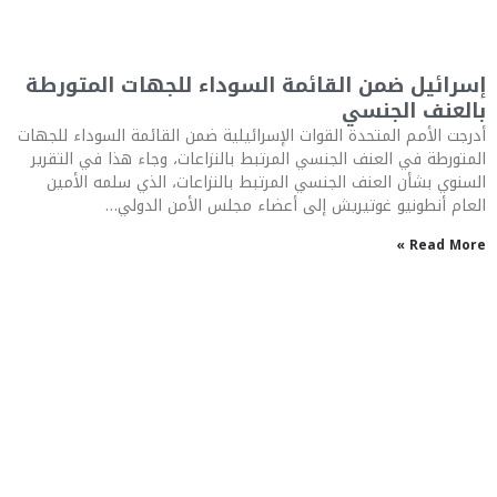
إسرائيل ضمن القائمة السوداء للجهات المتورطة
بالعنف الجنسي
أدرجت الأمم المتحدة القوات الإسرائيلية ضمن القائمة السوداء للجهات
المتورطة في العنف الجنسي المرتبط بالنزاعات، وجاء هذا في التقرير
السنوي بشأن العنف الجنسي المرتبط بالنزاعات، الذي سلمه الأمين
العام أنطونيو غوتيريش إلى أعضاء مجلس الأمن الدولي…
Read More »