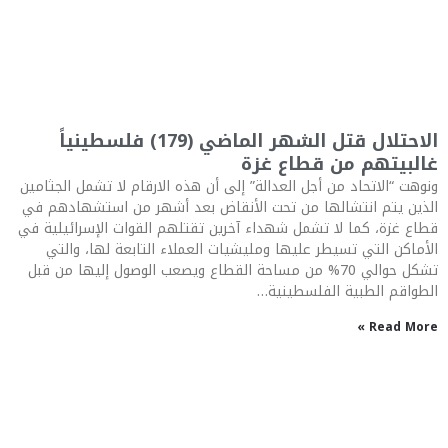
الاحتلال قتل الشهر الماضي (179) فلسطينياً
غالبيتهم من قطاع غزة
ونوهت “الاتحاد من أجل العدالة” إلى أن هذه الارقام لا تشمل الجثامين
الذين يتم انتشالها من تحت الأنقاض بعد أشهر من استشهادهم في
قطاع غزة، كما لا تشمل شهداء آخرين تقتلهم القوات الإسرائيلية في
الأماكن التي تسيطر عليها ومليشيات العملاء التابعة لها، والتي
تشكل حوالي 70% من مساحة القطاع ويصعب الوصول إليها من قبل
الطواقم الطبية الفلسطينية…
Read More »