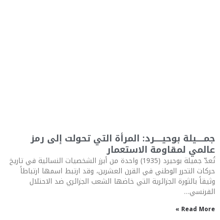
جمـــــيلة بوحيـــــرد: المرأة التي تحولت إلى رمز
عالمي لمقاومة الاستعمار
تُعدّ جميلة بوحيرد (1935) واحدة من أبرز الشخصيات النسائية في تاريخ
حركات التحرر الوطني في القرن العشرين، وقد ارتبط اسمها ارتباطاً
وثيقاً بالثورة الجزائرية التي خاضها الشعب الجزائري ضد الاحتلال
الفرنسي…
Read More »