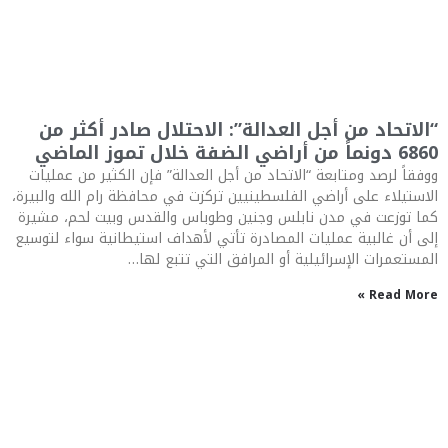
“الاتحاد من أجل العدالة”: الاحتلال صادر أكثر من
6860 دونماً من أراضي الضفة خلال تموز الماضي
ووفقاً لرصد ومتابعة “الاتحاد من أجل العدالة” فإن الكثير من عمليات
الاستيلاء على أراضي الفلسطينيين تركزت في محافظة رام الله والبيرة،
كما توزعت في مدن نابلس وجنين وطوباس والقدس وبيت لحم، مشيرة
إلى أن غالبية عمليات المصادرة تأتي لأهداف استيطانية سواء لتوسيع
المستعمرات الإسرائيلية أو المرافق التي تتبع لها…
Read More »