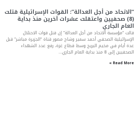
“الاتحاد من أجل العدالة”: القوات الإسرائيلية قتلت
(8) صحفيين واعتقلت عشرات آخرين منذ بداية
العام الجاري
قالت “مؤسسة الاتحاد من أجل العدالة” إن قتل قوات الاحتلال
الإسرائيلية الصحفي أحمد سمير وشاح مصور قناة “الجزيرة مباشر” قبل
عدة أيام في مخيم البريج وسط قطاع غزة، رفع عدد الشهداء
الصحفيين إلى 8 منذ بداية العام الجاري…
Read More »