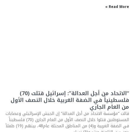
Read More »
“الاتحاد من أجل العدالة”: إسرائيل قتلت (70)
فلسطينياً في الضفة الغربية خلال النصف الأول
من العام الجاري
قالت “مؤسسة الاتحاد من أجل العدالة” إن الجيش الإسرائيلي وعصابات
المستوطنين قتلوا خلال النصف الأول من العام الجاري (70) فلسطيناً
في الضفة الغربية و(4) من المناطق المحتلة عام48، بينهم (19) طفلاً