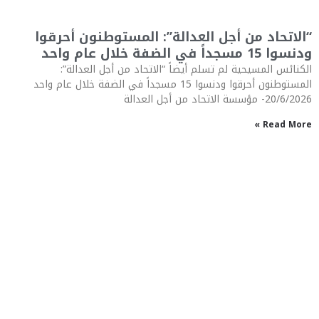
“الاتحاد من أجل العدالة”: المستوطنون أحرقوا
ودنسوا 15 مسجداً في الضفة خلال عام واحد
الكنائس المسيحية لم تسلم أيضاً “الاتحاد من أجل العدالة”:
المستوطنون أحرقوا ودنسوا 15 مسجداً في الضفة خلال عام واحد
20/6/2026- مؤسسة الاتحاد من أجل العدالة
Read More »