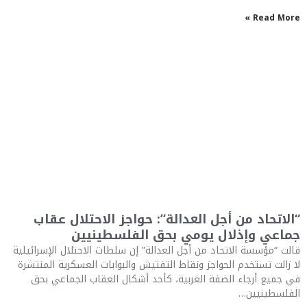
Read More »
“الاتحاد من أجل العدالة”: حواجز الاحتلال عقاب
جماعي وإذلال يومي بحق الفلسطينيين
قالت “مؤسسة الاتحاد من أجل العدالة” إن سلطات الاحتلال الإسرائيلية
لا زالت تستخدم الحواجز ونقاط التفتيش والبوابات العسكرية المنتشرة
في جميع أرجاء الضفة الغربية، كأحد أشكال العقاب الجماعي بحق
الفلسطينيين…