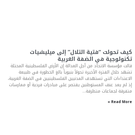
كيف تحولت “فتية التلال” إلى ميليشيات
تكنولوجية في الضفة الغربية
قالت مؤسسة الاتحاد من أجل العدالة إن الأرض الفلسطينية المحتلة
تشهد خلال الفترة الأخيرة تحولاً بنيوياً بالغ الخطورة في طبيعة
الاعتداءات التي تستهدف المدنيين الفلسطينيين في الضفة الغربية،
إذ لم يعد عنف المستوطنين يقتصر على مبادرات فردية أو ممارسات
متفرقة لجماعات متطرفة…
Read More »