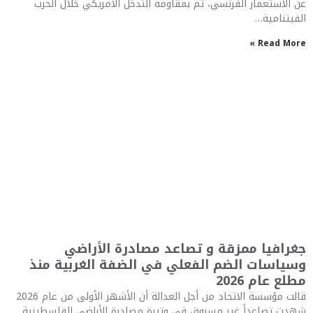
عن الاستعمار الفرنسي، ثم بمقاومة التدخل الأمريكي خلال الحرب
الفيتنامية…
Read More »
جغرافيا ممزقة و تصاعد مصادرة الأراضي
وسياسات الضم الفعلي في الضفة الغربية منذ
مطلع عام 2026
قالت مؤسسة الاتحاد من أجل العدالة أن الأشهر الأولى من عام 2026
شهدت تصاعداً غير مسبوق في وتيرة مصادرة الأراضي الفلسطينية