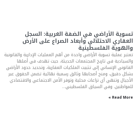
تسوية الأراضي في الضفة الغربية: السجل
العقاري الاحتلالي وأبعاد الصراع على الأرض
والهوية الفلسطينية
تعتبر عملية تسوية الأراضي واحدة من أهم العمليات الإدارية والقانونية
والسيادية في تاريخ المجتمعات الحديثة، حيث تهدف في أصلها
القانوني الإنساني إلى تثبيت الملكيات العقارية، وتحديد حدود الأراضي
بشكل دقيق، ومنح أصحابها وثائق رسمية نهائية تضمن الحقوق عبر
الأجيال وتنهي أي نزاعات محلية وتوفر الأمن الاجتماعي والاقتصادي
للمواطنين. وفي السياق الفلسطيني…
Read More »