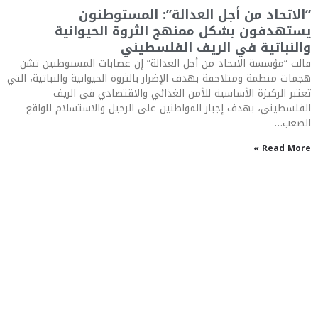
“الاتحاد من أجل العدالة”: المستوطنون
يستهدفون بشكل ممنهج الثروة الحيوانية
والنباتية في الريف الفلسطيني
قالت “مؤسسة الاتحاد من أجل العدالة” إن عصابات المستوطنين تشن
هجمات منظمة ومتلاحقة بهدف الإضرار بالثروة الحيوانية والنباتية، التي
تعتبر الركيزة الأساسية للأمن الغذائي والاقتصادي في الريف
الفلسطيني، بهدف إجبار المواطنين على الرحيل والاستسلام للواقع
الصعب…
Read More »