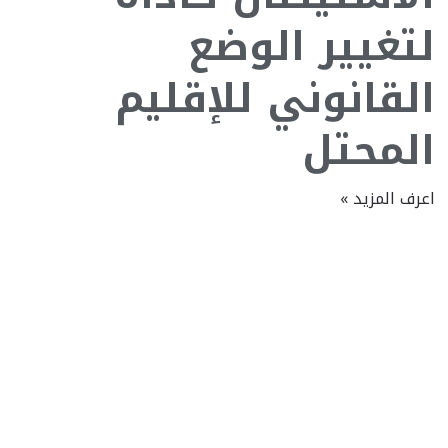
لتغيير الوضع
القانوني للإقليم
المحتل
اعرف المزيد »