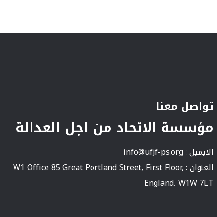
تواصل معنا
مؤسسة الاتحاد من اجل العدالة
الايميل :
info@ufjf-ps.org
العنوان : W1 Office 85 Great Portland Street, First Floor,
England, W1W 7LT