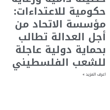
حكومية للاعتداءات:
مؤسسة الاتحاد من
أجل العدالة تطالب
بحماية دولية عاجلة
للشعب الفلسطيني
اعرف المزيد »