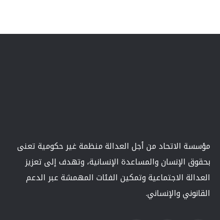
مؤسسة الاتحاد من أجل العدالة منظمة غير حكومية تعنى
بحقوق الإنسان والمساعدة الإنسانية، وتهدف إلى تعزيز
العدالة الاجتماعية وتمكين الفئات المهمشة عبر الدعم
القانوني والإنساني.