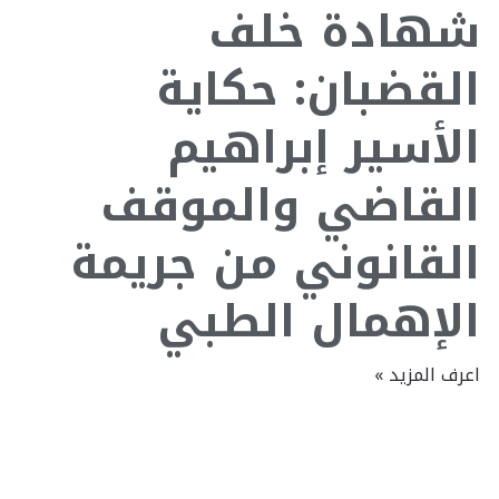
شهادة خلف
القضبان: حكاية
الأسير إبراهيم
القاضي والموقف
القانوني من جريمة
الإهمال الطبي
اعرف المزيد »