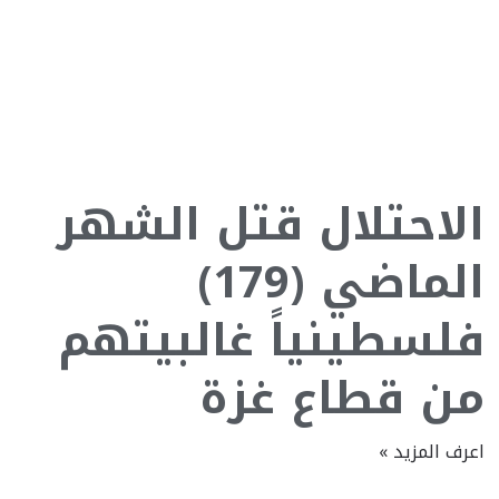
الاحتلال قتل الشهر
الماضي (179)
فلسطينياً غالبيتهم
من قطاع غزة
اعرف المزيد »