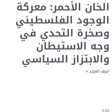
الخان الأحمر: معركة
الوجود الفلسطيني
وصخرة التحدي في
وجه الاستيطان
والابتزاز السياسي
اعرف المزيد »