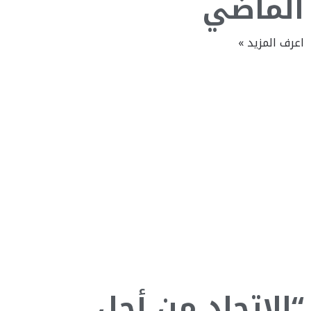
الماضي
اعرف المزيد »
“الاتحاد من أجل