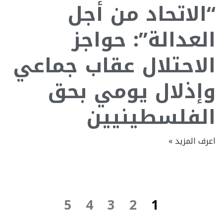
“الاتحاد من أجل
العدالة”: حواجز
الاحتلال عقاب جماعي
وإذلال يومي بحق
الفلسطينيين
اعرف المزيد »
5
4
3
2
1