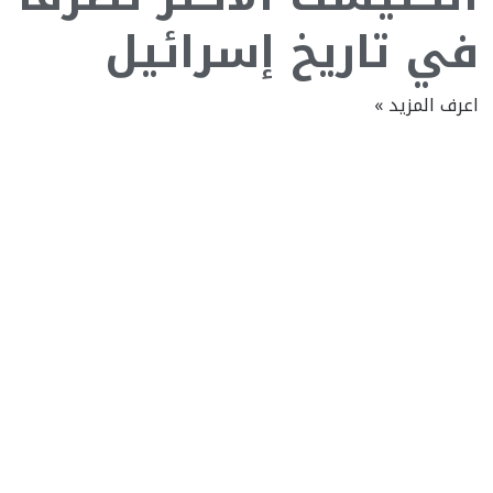
في تاريخ إسرائيل
اعرف المزيد »