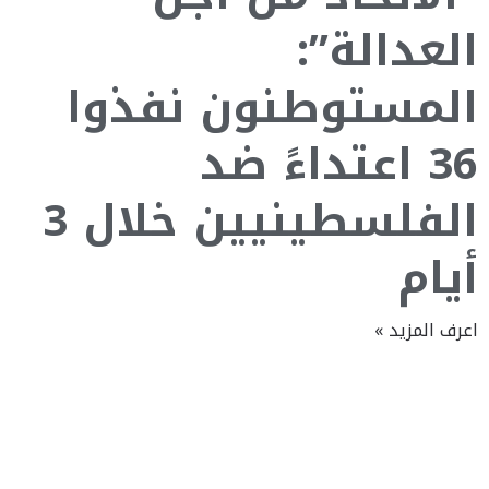
العدالة”:
المستوطنون نفذوا
36 اعتداءً ضد
الفلسطينيين خلال 3
أيام
اعرف المزيد »