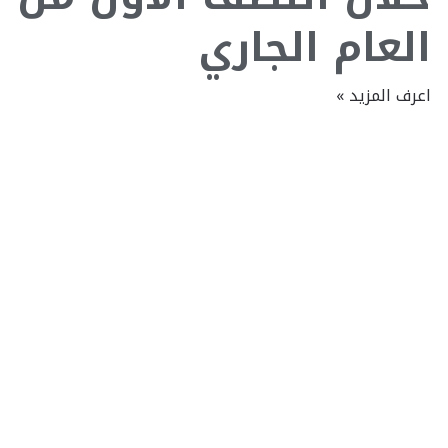
العام الجاري
اعرف المزيد »