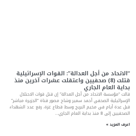
“الاتحاد من أجل العدالة”: القوات الإسرائيلية
قتلت (8) صحفيين واعتقلت عشرات آخرين منذ
بداية العام الجاري
قالت “مؤسسة الاتحاد من أجل العدالة” إن قتل قوات الاحتلال
الإسرائيلية الصحفي أحمد سمير وشاح مصور قناة “الجزيرة مباشر”
قبل عدة أيام في مخيم البريج وسط قطاع غزة، رفع عدد الشهداء
الصحفيين إلى 8 منذ بداية العام الجاري…
اعرف المزيد »