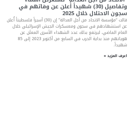
وتفاصيل (30) شهيداً أُعلن عن وفاتهم في
سجون الاحتلال خلال 2025
قالت “مؤسسة الاتحاد من أجل العدالة” إن (30) أسيراً فلسطيناً أُعلن
عن استشهادهم في سجون ومعسكرات الجيش الإسرائيلي خلال
العام الماضي، ليرتفع بذلك عدد الشهداء الأسرى المعلَن عن
هوياتهم منذ بداية الحرب في السابع من أكتوبر 2023 إلى 85
شهيداً.
اعرف المزيد »