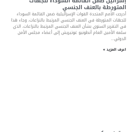
إسرائيل ضمن القائمة السوداء للجهات
المتورطة بالعنف الجنسي
أدرجت الأمم المتحدة القوات الإسرائيلية ضمن القائمة السوداء
للجهات المتورطة في العنف الجنسي المرتبط بالنزاعات، وجاء هذا
في التقرير السنوي بشأن العنف الجنسي المرتبط بالنزاعات، الذي
سلمه الأمين العام أنطونيو غوتيريش إلى أعضاء مجلس الأمن
الدولي…
اعرف المزيد »