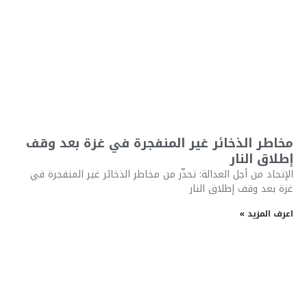
مخاطر الذخائر غير المنفجرة في غزة بعد وقف
إطلاق النار
الإتحاد من أجل العدالة: تحذّر من مخاطر الذخائر غير المنفجرة في
غزة بعد وقف إطلاق النار
اعرف المزيد »