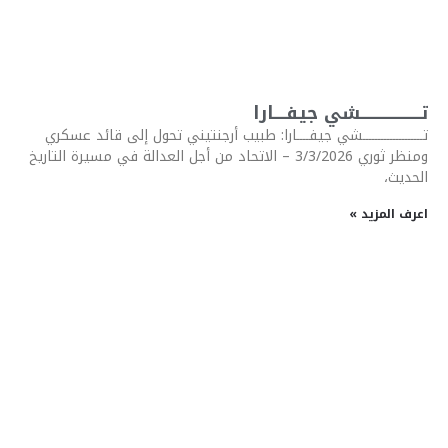
تــــــــــــــــــــشي جيفــــارا
تــــــــــــــــــــشي جيفــــارا: طبيب أرجنتيني تحول إلى قائد عسكري
ومنظر ثوري 3/3/2026 – الاتحاد من أجل العدالة في مسيرة التاريخ
الحديث،
اعرف المزيد »