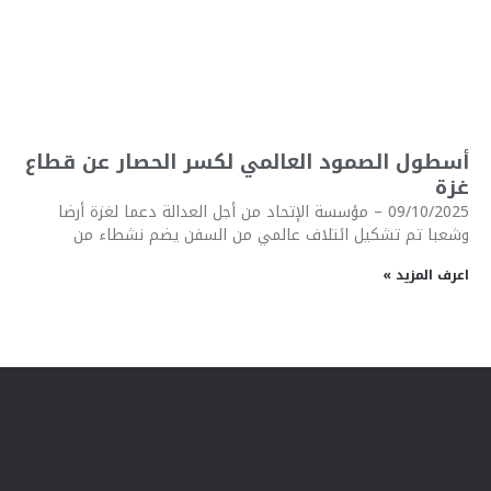
أسطول الصمود العالمي لكسر الحصار عن قطاع
غزة
09/10/2025 – مؤسسة الإتحاد من أجل العدالة دعما لغزة أرضا
وشعبا تم تشكيل ائتلاف عالمي من السفن يضم نشطاء من
اعرف المزيد »