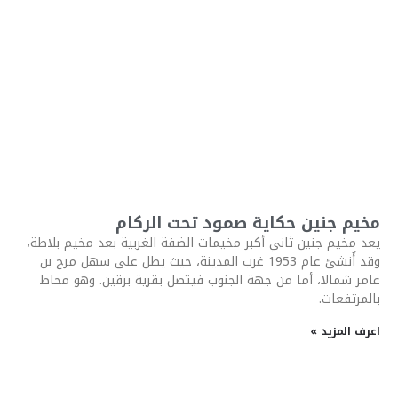
مخيم جنين حكاية صمود تحت الركام
يعد مخيم جنين ثاني أكبر مخيمات الضفة الغربية بعد مخيم بلاطة،
وقد أُنشئ عام 1953 غرب المدينة، حيث يطل على سهل مرج بن
عامر شمالا، أما من جهة الجنوب فيتصل بقرية برقين. وهو محاط
بالمرتفعات.
اعرف المزيد »