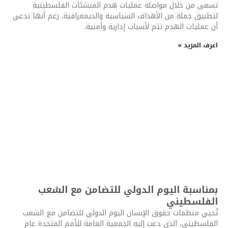
تسعى من خلال مواصلة عمليات هدم المنشئات الفلسطينية
لتطبيق جملة من الأهداف السياسية والديمغرافية، رغم أنها تدعي
أن عمليات الهدم تتم لأسباب إدارية وأمنية.
اعرف المزيد »
بمناسبة اليوم الدولي للتضامن مع الشعب
الفلسطيني
تُحيي منظمات حقوق الإنسان اليوم الدولي للتضامن مع الشعب
الفلسطيني، الذي دعت إليه الجمعية العامة للأمم المتحدة عام