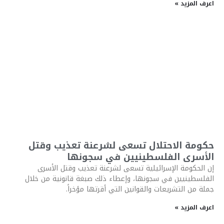
اعرف المزيد »
حكومة الاحتلال تسعى لشرعنة تعذيب وقتل
الأسرى الفلسطينيين في سجونها
إن الحكومة الإسرائيلية تسعى لشرعنة تعذيب وقتل الأسرى
الفلسطينيين في سجونها، وإعطاء ذلك صبغة قانونية من خلال
جملة من التشريعات والقوانين التي أقرتها مؤخراً.
اعرف المزيد »