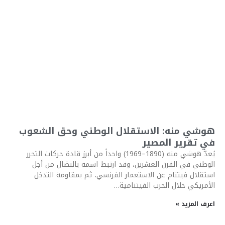
هوشي منه: الاستقلال الوطني وحق الشعوب
في تقرير المصير
يُعدّ هوشي منه (1890–1969) واحداً من أبرز قادة حركات التحرر
الوطني في القرن العشرين، وقد ارتبط اسمه بالنضال من أجل
استقلال فيتنام عن الاستعمار الفرنسي، ثم بمقاومة التدخل
الأمريكي خلال الحرب الفيتنامية…
اعرف المزيد »