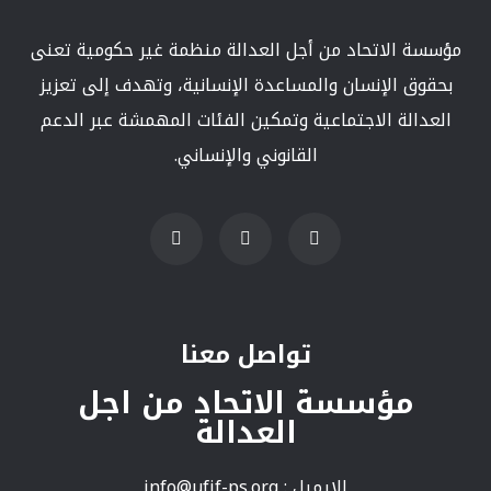
مؤسسة الاتحاد من أجل العدالة منظمة غير حكومية تعنى
بحقوق الإنسان والمساعدة الإنسانية، وتهدف إلى تعزيز
العدالة الاجتماعية وتمكين الفئات المهمشة عبر الدعم
القانوني والإنساني.
تواصل معنا
مؤسسة الاتحاد من اجل
العدالة
الايميل :
info@ufjf-ps.org