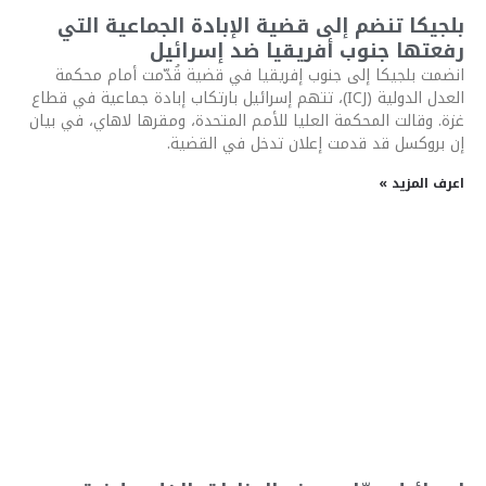
بلجيكا تنضم إلى قضية الإبادة الجماعية التي
رفعتها جنوب أفريقيا ضد إسرائيل
انضمت بلجيكا إلى جنوب إفريقيا في قضية قُدّمت أمام محكمة
العدل الدولية (ICJ)، تتهم إسرائيل بارتكاب إبادة جماعية في قطاع
غزة. وقالت المحكمة العليا للأمم المتحدة، ومقرها لاهاي، في بيان
إن بروكسل قد قدمت إعلان تدخل في القضية.
اعرف المزيد »