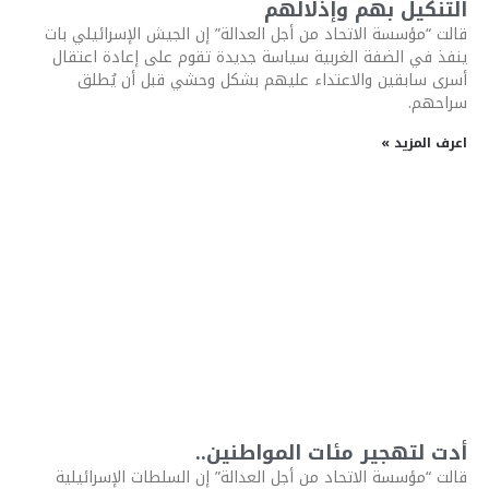
التنكيل بهم وإذلالهم
قالت “مؤسسة الاتحاد من أجل العدالة” إن الجيش الإسرائيلي بات
ينفذ في الضفة الغربية سياسة جديدة تقوم على إعادة اعتقال
أسرى سابقين والاعتداء عليهم بشكل وحشي قبل أن يُطلق
سراحهم.
اعرف المزيد »
أدت لتهجير مئات المواطنين..
قالت “مؤسسة الاتحاد من أجل العدالة” إن السلطات الإسرائيلية