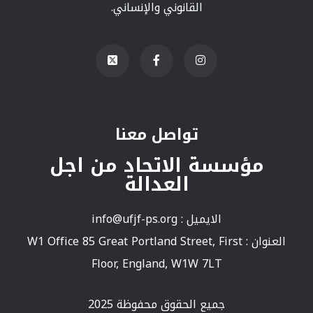
القانوني والإنساني.
تواصل معنا
مؤسسة الاتحاد من اجل
العدالة
الايميل :
info@ufjf-ps.org
العنوان : W1 Office 85 Great Portland Street, First
Floor, England, W1W 7LT
جميع الحقوق محفوظة 2025