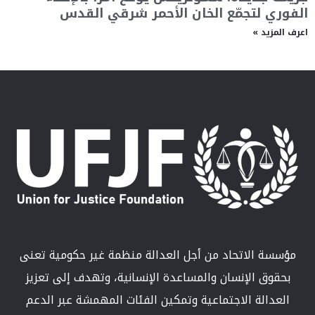
الفوري لتجمّع الخان الأحمر شرقي القدس
اعرف المزيد »
مؤسسة الاتحاد من أجل العدالة منظمة غير حكومية تعنى
بحقوق الإنسان والمساعدة الإنسانية، وتهدف إلى تعزيز
العدالة الاجتماعية وتمكين الفئات المهمشة عبر الدعم