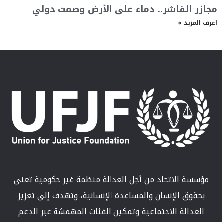
الفاشر.. دماء على الأرض وصمت دولي
يد »
 الاتحاد من أجل العدالة منظمة غير حكومية تعنى
ق الإنسان والمساعدة الإنسانية، وتهدف إلى تعزيز
الة الاجتماعية وتمكين الفئات المهمشة عبر الدعم