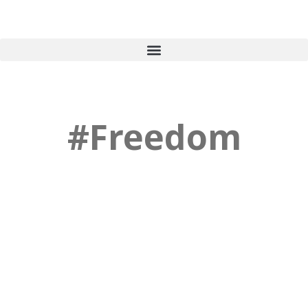
#Freedom