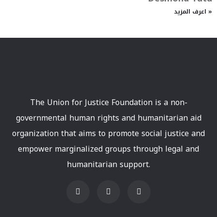
اعرف المزيد »
The Union for Justice Foundation is a non-
governmental human rights and humanitarian aid
organization that aims to promote social justice and
empower marginalized groups through legal and
humanitarian support.