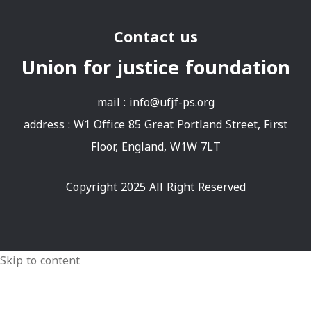
Contact us
Union for justice foundation
mail :
info@ufjf-ps.org
address : W1 Office 85 Great Portland Street, First
Floor, England, W1W 7LT
Copyright 2025 All Right Reserved
Skip to content