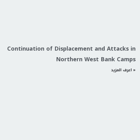
Continuation of Displacement and Attacks in
Northern West Bank Camps
اعرف المزيد »