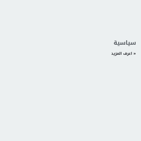
سياسية
اعرف المزيد »