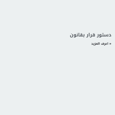
دستور قرار بقانون
اعرف المزيد »