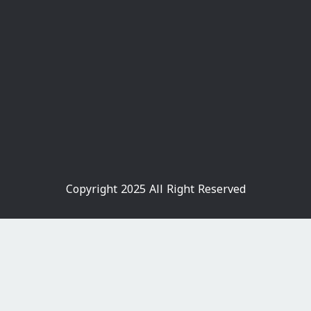
Copyright 2025 All Right Reserved