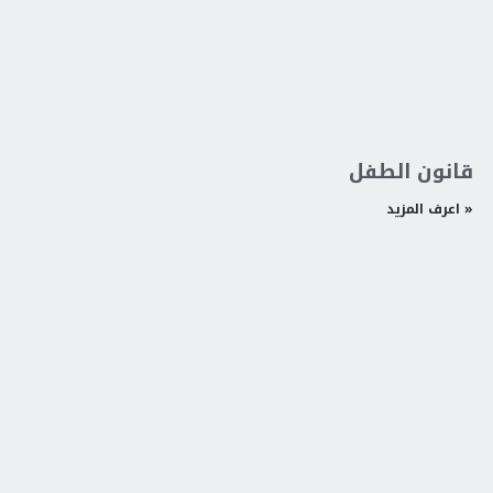
قانون الطفل
اعرف المزيد »