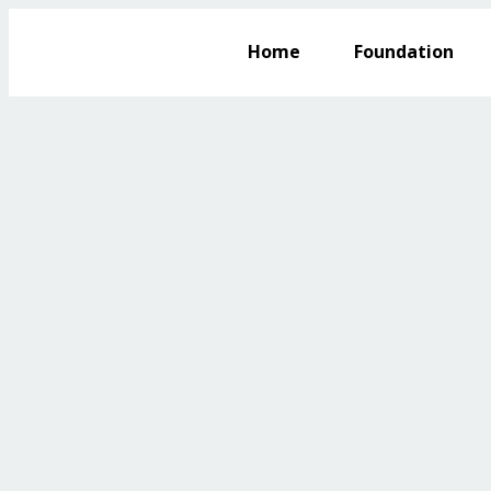
Home
Foundation