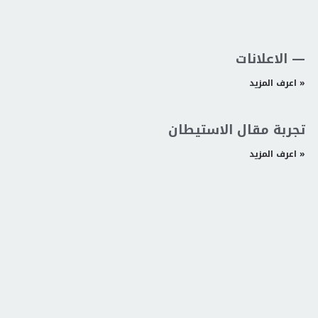
الاعلانات —
اعرف المزيد »
تجربة مقال الاستيطان
اعرف المزيد »