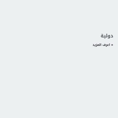
دولية
اعرف المزيد »