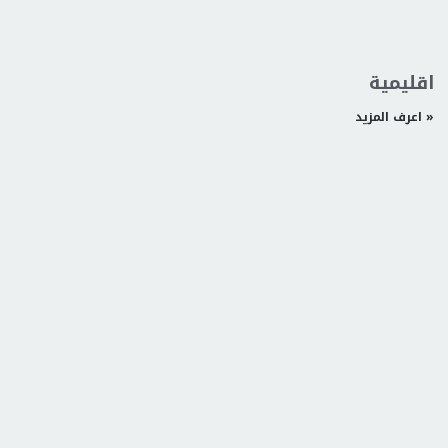
اقليمية
اعرف المزيد »