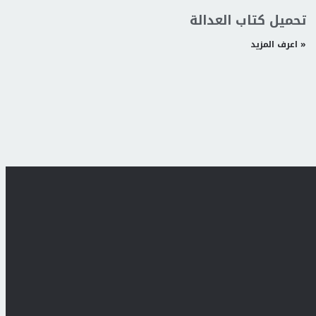
تحميل كتاب العدالة
اعرف المزيد »