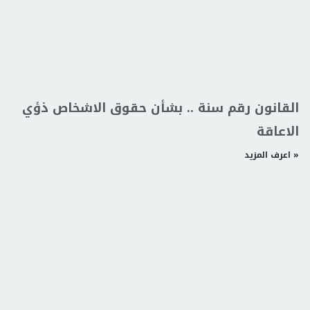
القانون رقم سنة .. بشأن حقوق الاشخاص ذؤي
الاعاقة
اعرف المزيد »