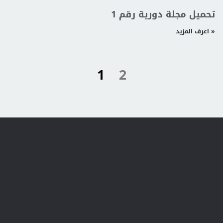
تحميل مجلة دورية رقم 1
اعرف المزيد »
1
2