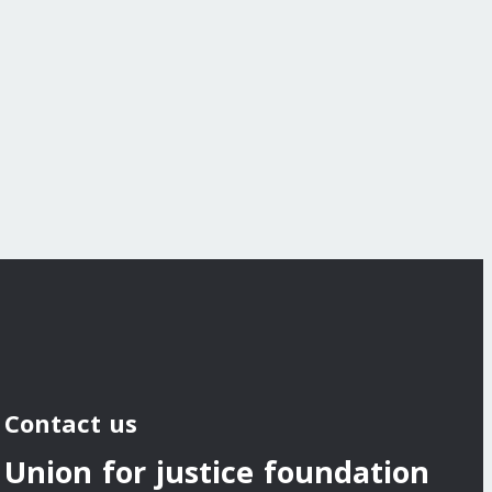
Contact us
Union for justice foundation