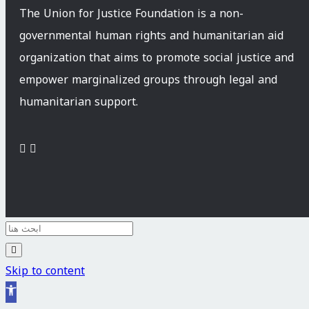
The Union for Justice Foundation is a non-
governmental human rights and humanitarian aid
organization that aims to promote social justice and
empower marginalized groups through legal and
humanitarian support.
Skip to content
Open