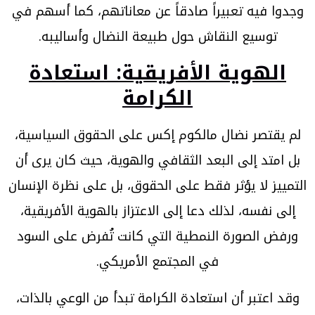
وجدوا فيه تعبيراً صادقاً عن معاناتهم، كما أسهم في
توسيع النقاش حول طبيعة النضال وأساليبه.
الهوية الأفريقية: استعادة
الكرامة
لم يقتصر نضال مالكوم إكس على الحقوق السياسية،
بل امتد إلى البعد الثقافي والهوية، حيث كان يرى أن
التمييز لا يؤثر فقط على الحقوق، بل على نظرة الإنسان
إلى نفسه، لذلك دعا إلى الاعتزاز بالهوية الأفريقية،
ورفض الصورة النمطية التي كانت تُفرض على السود
في المجتمع الأمريكي.
وقد اعتبر أن استعادة الكرامة تبدأ من الوعي بالذات،