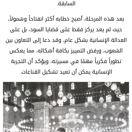
السابقة.
بعد هذه المرحلة، أصبح خطابه أكثر انفتاحاً وشمولاً،
حيث لم يعد يركز فقط على قضايا السود، بل على
العدالة الإنسانية بشكل عام، وقد دعا إلى التعاون بين
الشعوب، ورفض التمييز بكافة أشكاله، مما يعكس
تطوراً فكرياً مهمًا في مسيرته، ويؤكد أن التجربة
الإنسانية يمكن أن تعيد تشكيل القناعات.