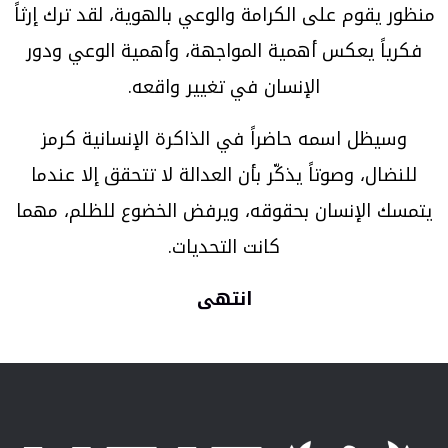
منظور يقوم على الكرامة والوعي بالهوية، لقد ترك إرثاً
فكرياً يعكس أهمية المواجهة، وأهمية الوعي ودور
الإنسان في تغيير واقعه.
وسيظل اسمه حاضراً في الذاكرة الإنسانية كرمز
للنضال، وصوتاً يذكّر بأن العدالة لا تتحقق إلا عندما
يتمسك الإنسان بحقوقه، ويرفض الخضوع للظلم، مهما
كانت التحديات.
انتهى