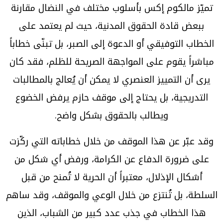
تميّز مالكوم إكس بأسلوب مختلف في النضال مقارنة
ببعض قادة الحقوق المدنية، حيث لم يعتمد على
الخطاب التوفيقي أو الدعوة إلى الصبر، بل تبنّى خطاباً
مباشراً يقوم على المواجهة الصريحة للظلم، فقد كان
يرى أن التمييز العنصري لا يمكن أن يُعالج بالمطالبات
التدريجية، بل يحتاج إلى موقف حازم يرفض الخضوع
ويطالب بالحقوق بشكل واضح.
وقد عبّر عن هذا الموقف من خلال خطاباته التي ركّزت
على ضرورة الدفاع عن الكرامة، ورفض أي شكل من
أشكال الإذلال، معتبراً أن الحرية لا تُمنح من قبل
السلطة، بل تُنتزع من خلال الوعي والموقف، وقد ساهم
هذا الخطاب في جذب عدد كبير من الشباب، الذين