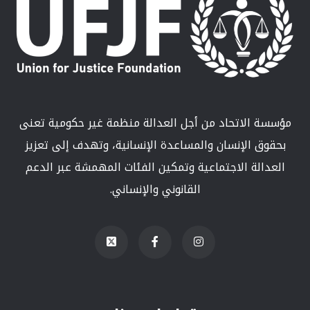
مؤسسة الاتحاد من أجل العدالة منظمة غير حكومية تعنى
بحقوق الإنسان والمساعدة الإنسانية، وتهدف إلى تعزيز
العدالة الاجتماعية وتمكين الفئات المهمشة عبر الدعم
القانوني والإنساني.