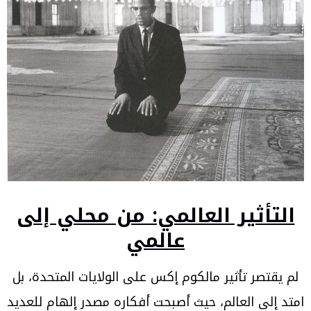
التأثير العالمي: من محلي إلى
عالمي
لم يقتصر تأثير مالكوم إكس على الولايات المتحدة، بل
امتد إلى العالم، حيث أصبحت أفكاره مصدر إلهام للعديد