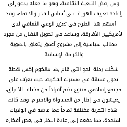
ومن رفض التبعية الثقافية، وهو ما جعله يدعو إلى
إعادة تعريف الهوية على أساس الفخر والانتماء، وقد
أسهم هذا الطرح في تعزيز الوعي الثقافي لدى
الأمريكيين الأفارقة، وساعد في تحويل النضال من مجرد
مطالب سياسية إلى مشروع أعمق يتعلق بالهوية
والكرامة الإنسانية.
شكّلت رحلة الحج التي قام بها مالكوم إكس نقطة
تحول عميقة في مسيرته الفكرية، حيث تعرّف على
مجتمع إسلامي متنوع يضم أفراداً من مختلف الأعراق،
يعيشون في إطار من المساواة والاحترام. وقد كانت
هذه التجربة مختلفة تماماً عما عاشه في الولايات
المتحدة، مما دفعه إلى إعادة النظر في بعض أفكاره