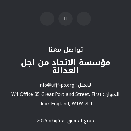
تواصل معنا
مؤسسة الاتحاد من اجل
العدالة
الايميل :
info@ufjf-ps.org
العنوان : W1 Office 85 Great Portland Street, First
Floor, England, W1W 7LT
جميع الحقوق محفوظة 2025