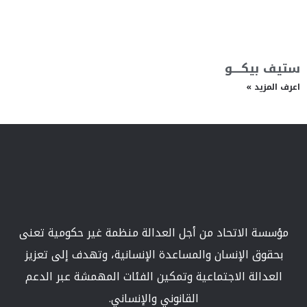
ستيف بيكــــو
اعرف المزيد »
مؤسسة الاتحاد من أجل العدالة منظمة غير حكومية تعنى
بحقوق الإنسان والمساعدة الإنسانية، وتهدف إلى تعزيز
العدالة الاجتماعية وتمكين الفئات المهمشة عبر الدعم
القانوني والإنساني.