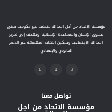
مؤسسة الاتحاد من أجل العدالة منظمة غير حكومية تعنى
بحقوق الإنسان والمساعدة الإنسانية، وتهدف إلى تعزيز
العدالة الاجتماعية وتمكين الفئات المهمشة عبر الدعم
القانوني والإنساني.
تواصل معنا
مؤسسة الاتحاد من اجل