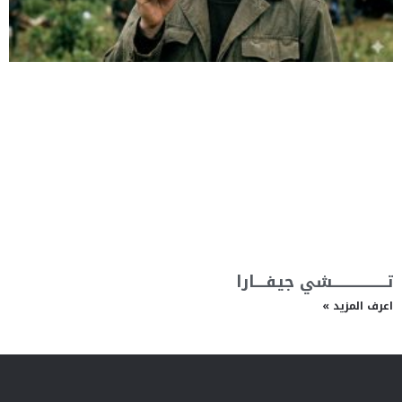
تــــــــــــــــــــشي جيفــــارا
اعرف المزيد »