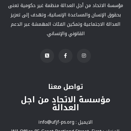
مؤسسة الاتحاد من أجل العدالة منظمة غير حكومية تعنى
بحقوق الإنسان والمساعدة الإنسانية، وتهدف إلى تعزيز
العدالة الاجتماعية وتمكين الفئات المهمشة عبر الدعم
القانوني والإنساني.
تواصل معنا
مؤسسة الاتحاد من اجل
العدالة
الايميل :
info@ufjf-ps.org