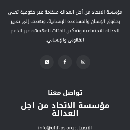
مؤسسة الاتحاد من أجل العدالة منظمة غير حكومية تعنى
بحقوق الإنسان والمساعدة الإنسانية، وتهدف إلى تعزيز
العدالة الاجتماعية وتمكين الفئات المهمشة عبر الدعم
القانوني والإنساني.
تواصل معنا
مؤسسة الاتحاد من اجل
العدالة
الايميل :
info@ufjf-ps.org