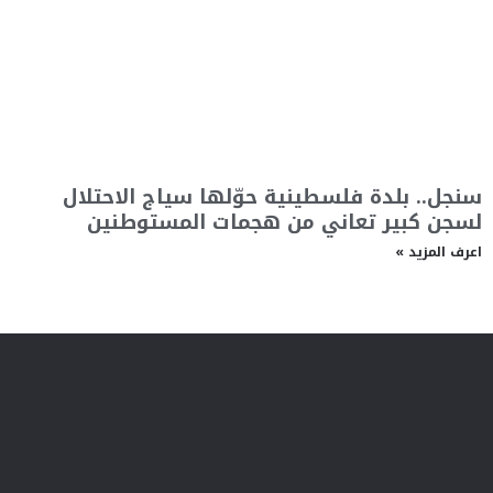
سنجل.. بلدة فلسطينية حوّلها سياج الاحتلال
لسجن كبير تعاني من هجمات المستوطنين
اعرف المزيد »