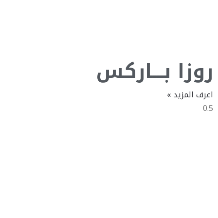
روزا بـــاركس
اعرف المزيد »