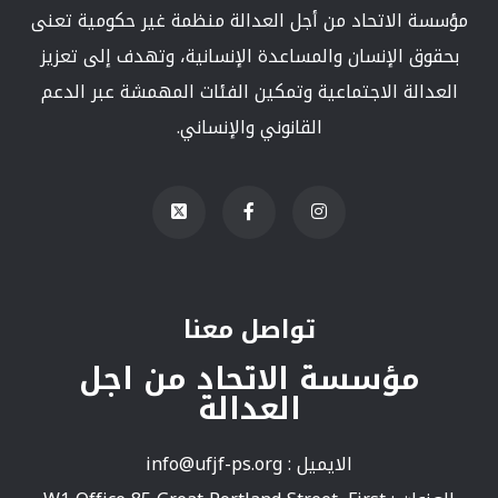
مؤسسة الاتحاد من أجل العدالة منظمة غير حكومية تعنى
بحقوق الإنسان والمساعدة الإنسانية، وتهدف إلى تعزيز
العدالة الاجتماعية وتمكين الفئات المهمشة عبر الدعم
القانوني والإنساني.
تواصل معنا
مؤسسة الاتحاد من اجل
العدالة
الايميل :
info@ufjf-ps.org