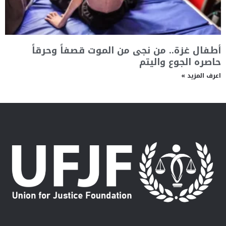
أطفال غزة.. من نجى من الموت قصفاً وحرقاً
حاصره الجوع واليتم
اعرف المزيد »