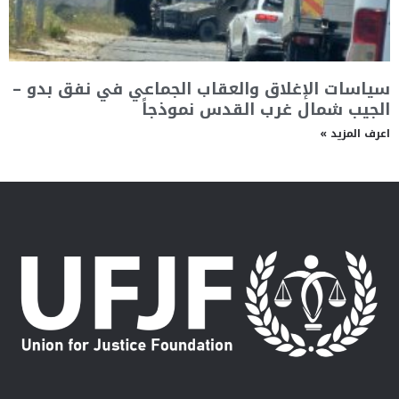
سياسات الإغلاق والعقاب الجماعي في نفق بدو –
الجيب شمال غرب القدس نموذجاً
اعرف المزيد »