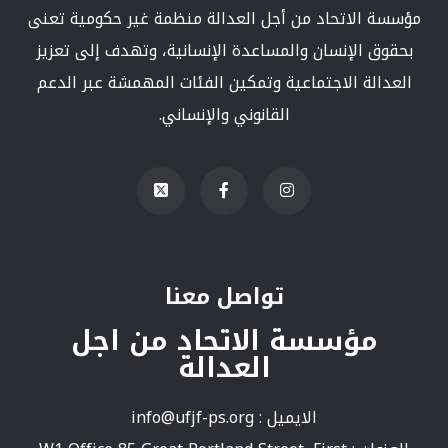
مؤسسة الاتحاد من أجل العدالة منظمة غير حكومية تعنى
بحقوق الإنسان والمساعدة الإنسانية، وتهدف إلى تعزيز
العدالة الاجتماعية وتمكين الفئات المهمشة عبر الدعم
القانوني والإنساني.
تواصل معنا
مؤسسة الاتحاد من اجل
العدالة
الايميل :
info@ufjf-ps.org