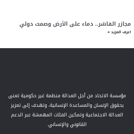
مجازر الفاشر.. دماء على الأرض وصمت دولي
اعرف المزيد »
مؤسسة الاتحاد من أجل العدالة منظمة غير حكومية تعنى
بحقوق الإنسان والمساعدة الإنسانية، وتهدف إلى تعزيز
العدالة الاجتماعية وتمكين الفئات المهمشة عبر الدعم
القانوني والإنساني.