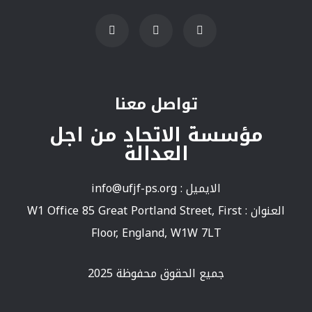
تواصل معنا
مؤسسة الاتحاد من اجل
العدالة
الايميل :
info@ufjf-ps.org
العنوان : W1 Office 85 Great Portland Street, First
Floor, England, W1W 7LT
جميع الحقوق محفوظة 2025