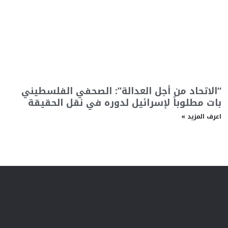
“الاتحاد من أجل العدالة”: الصحفي الفلسطيني
بات مطلوباً لإسرائيل لدوره في نقل الحقيقة
اعرف المزيد »