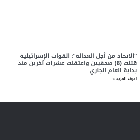
“الاتحاد من أجل العدالة”: القوات الإسرائيلية
قتلت (8) صحفيين واعتقلت عشرات آخرين منذ
بداية العام الجاري
اعرف المزيد »