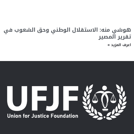
هوشي منه: الاستقلال الوطني وحق الشعوب في
تقرير المصير
اعرف المزيد »