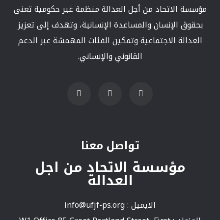
مؤسسة الاتحاد من أجل العدالة منظمة غير حكومية تعنى
بحقوق الإنسان والمساعدة الإنسانية، وتهدف إلى تعزيز
العدالة الاجتماعية وتمكين الفئات المهمشة عبر الدعم
القانوني والإنساني.
تواصل معنا
مؤسسة الاتحاد من اجل
العدالة
الايميل :
info@ufjf-ps.org