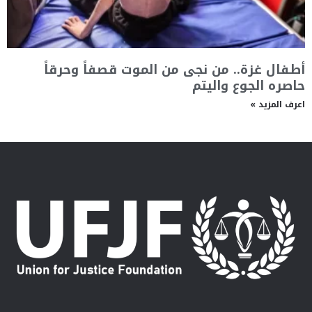
أطفال غزة.. من نجى من الموت قصفاً وحرقاً
حاصره الجوع واليتم
اعرف المزيد »