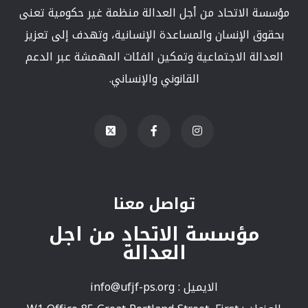
مؤسسة الاتحاد من أجل العدالة منظمة غير حكومية تعنى
بحقوق الإنسان والمساعدة الإنسانية، وتهدف إلى تعزيز
العدالة الاجتماعية وتمكين الفئات المهمشة عبر الدعم
القانوني والإنساني.
تواصل معنا
مؤسسة الاتحاد من اجل
العدالة
الايميل :
info@ufjf-ps.org