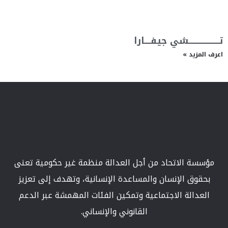
تــــــــــــــــــــشي جيفــــارا
اعرف المزيد »
مؤسسة الاتحاد من أجل العدالة منظمة غير حكومية تعنى
بحقوق الإنسان والمساعدة الإنسانية، وتهدف إلى تعزيز
العدالة الاجتماعية وتمكين الفئات المهمشة عبر الدعم
القانوني والإنساني.