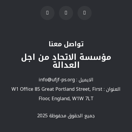
تواصل معنا
مؤسسة الاتحاد من اجل
العدالة
الايميل :
info@ufjf-ps.org
العنوان : W1 Office 85 Great Portland Street, First
Floor, England, W1W 7LT
جميع الحقوق محفوظة 2025