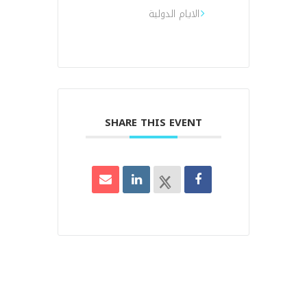
الايام الدولية
SHARE THIS EVENT