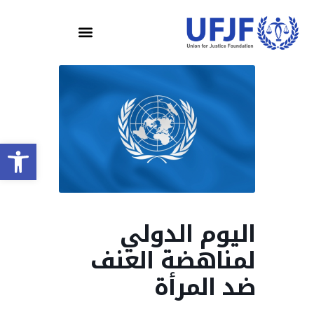
olbar
اليوم الدولي
لمناهضة العنف
ضد المرأة