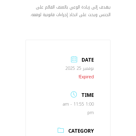
يهدف إلى زيادة الوعي بالعنف القائم على
الجنس ويحث على اتخاذ إجراءات قانونية لوقفه.
DATE
نوفمبر 25 2025
Expired!
TIME
1:00 am - 11:55
pm
CATEGORY