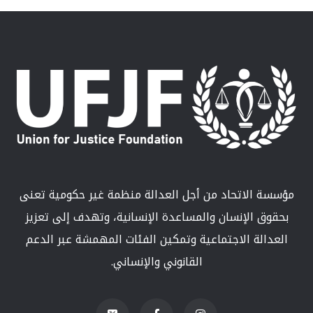
مؤسسة الاتحاد من أجل العدالة منظمة غير حكومية تعنى
بحقوق الإنسان والمساعدة الإنسانية، وتهدف إلى تعزيز
العدالة الاجتماعية وتمكين الفئات المهمشة عبر الدعم
القانوني والإنساني.