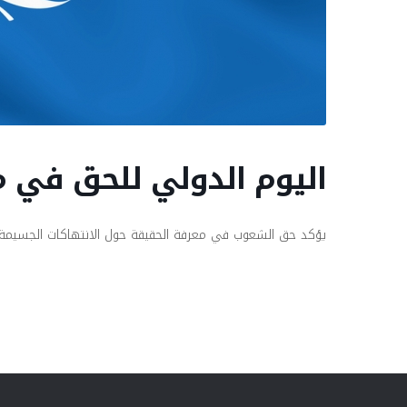
اليوم الدولي للحق في م
يؤكد حق الشعوب في معرفة الحقيقة حول الانتهاكات الجسيمة 