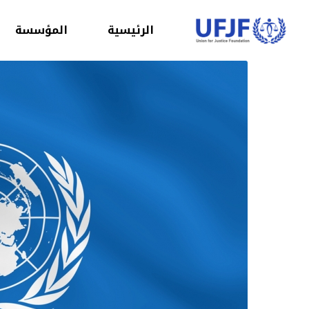
الرئيسية
المؤسسة