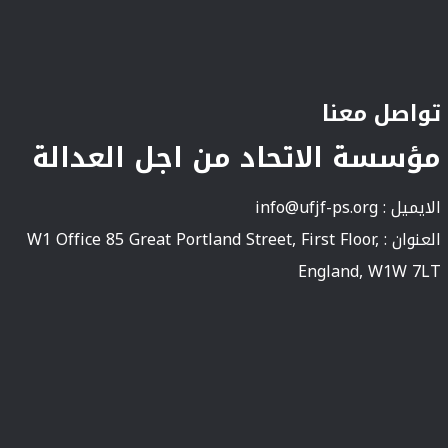
تواصل معنا
مؤسسة الاتحاد من اجل العدالة
الايميل :
info@ufjf-ps.org
العنوان : W1 Office 85 Great Portland Street, First Floor,
England, W1W 7LT