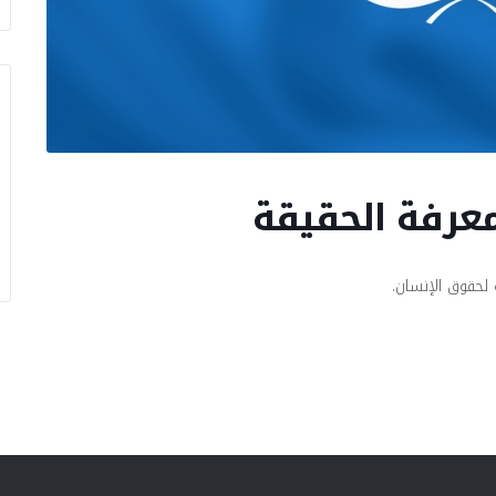
عرفة الحقيقة
لحقوق الإنسان.