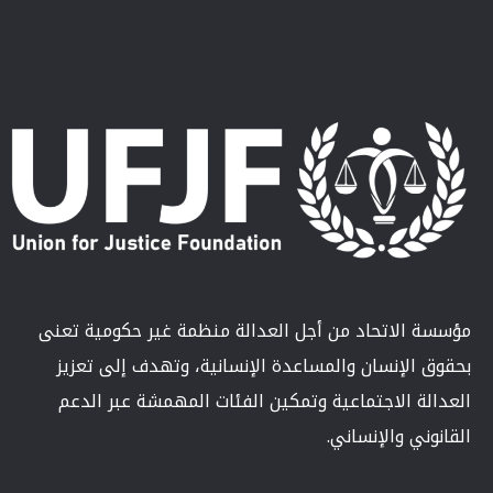
مؤسسة الاتحاد من أجل العدالة منظمة غير حكومية تعنى
بحقوق الإنسان والمساعدة الإنسانية، وتهدف إلى تعزيز
العدالة الاجتماعية وتمكين الفئات المهمشة عبر الدعم
القانوني والإنساني.