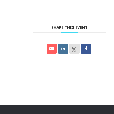
SHARE THIS EVENT