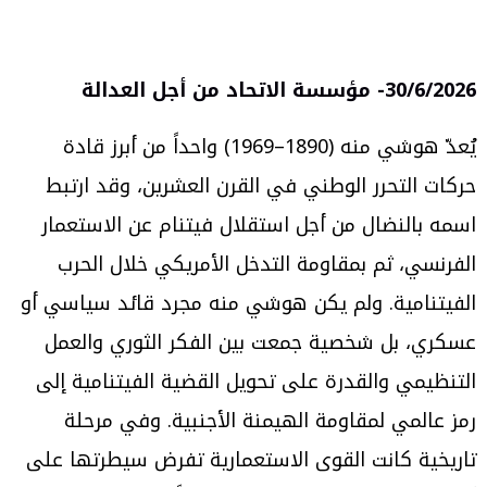
/6/2026-
30
مؤسسة الاتحاد من أجل العدالة
يُعدّ هوشي منه (1890–1969) واحداً من أبرز قادة
حركات التحرر الوطني في القرن العشرين، وقد ارتبط
اسمه بالنضال من أجل استقلال فيتنام عن الاستعمار
الفرنسي، ثم بمقاومة التدخل الأمريكي خلال الحرب
الفيتنامية. ولم يكن هوشي منه مجرد قائد سياسي أو
عسكري، بل شخصية جمعت بين الفكر الثوري والعمل
التنظيمي والقدرة على تحويل القضية الفيتنامية إلى
رمز عالمي لمقاومة الهيمنة الأجنبية. وفي مرحلة
تاريخية كانت القوى الاستعمارية تفرض سيطرتها على