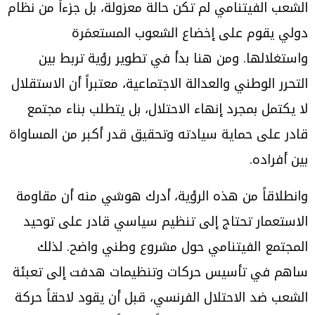
الشعب الفيتنامي لم تكن حالة معزولة، بل جزءاً من نظام
دولي يقوم على إخضاع الشعوب المستعمَرة
واستغلالها. ومن هنا بدأ في تطوير رؤية تربط بين
التحرر الوطني والعدالة الاجتماعية، معتبراً أن الاستقلال
لا يكتمل بمجرد إنهاء الاحتلال، بل يتطلب بناء مجتمع
قادر على حماية سيادته وتحقيق قدر أكبر من المساواة
بين أفراده.
وانطلاقاً من هذه الرؤية، أدرك هوشي منه أن مقاومة
الاستعمار تحتاج إلى تنظيم سياسي قادر على توحيد
المجتمع الفيتنامي حول مشروع وطني واضح. لذلك
ساهم في تأسيس حركات وتنظيمات هدفت إلى تعبئة
الشعب ضد الاحتلال الفرنسي، قبل أن يقود لاحقاً حركة