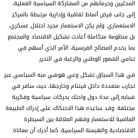
المحليين وحرمانهم من المشاركة السياسية الفعلية،
إلى جانب فرض أنماط ثقافية وإدارية مرتبطة بالمركز
الاستعماري. ولم يكن الاستعمار مجرد احتلال عسكري،
بل منظومة متكاملة أعادت تشكيل الاقتصاد والمجتمع
بما يخدم المصالح الفرنسية، الأمر الذي أسهم في
تنامي الشعور الوطني والرغبة في التحرر.
في هذا السياق تشكل وعي هوشي منه السياسي عبر
تجارب متعددة داخل فيتنام وخارجها، حيث سافر في
شبابه إلى عدة دول واحتك بحركات سياسية وفكرية
مختلفة. وقد ساعده هذا الاحتكاك على إدراك الطبيعة
العالمية للاستعمار وفهم العلاقة بين السيطرة
الاقتصادية والهيمنة السياسية. كما أدرك أن معاناة