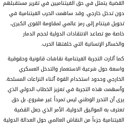
القضية يتمثل في حق الفيتناميين في تقرير مستقبلهم
دون تدخل خارجي. وقد ساهمت الحرب الفيتنامية في
تحويل فيتنام إلى رمز عالمي لمقاومة القوى الكبرى،
خاصة مع تصاعد الانتقادات الدولية لحجم الدمار
والخسائر الإنسانية التي خلفتها الحرب.
كما أثارت التجربة الفيتنامية نقاشات قانونية وحقوقية
واسعة حول شرعية الاستعمار والتدخل العسكري
الخارجي وحدود استخدام القوة أثناء النزاعات المسلحة.
وأسهمت هذه التجربة في تعزيز الخطاب الدولي الذي
يرى أن التحرر الوطني ليس تمرداً غير مشروع، بل حق
تعترف به المواثيق الدولية، الأمر الذي جعل القضية
الفيتنامية جزءاً من النقاش العالمي حول العدالة الدولية