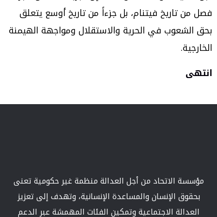
فصل من تاريخ فيتنام، بل جزءاً من تاريخ أوسع يتعلق
بحق الشعوب في الحرية والاستقلال ومواجهة الهيمنة
الخارجية.
انتهى
مؤسسة الاتحاد من أجل العدالة منظمة غير حكومية تعنى
بحقوق الإنسان والمساعدة الإنسانية، وتهدف إلى تعزيز
العدالة الاجتماعية وتمكين الفئات المهمشة عبر الدعم