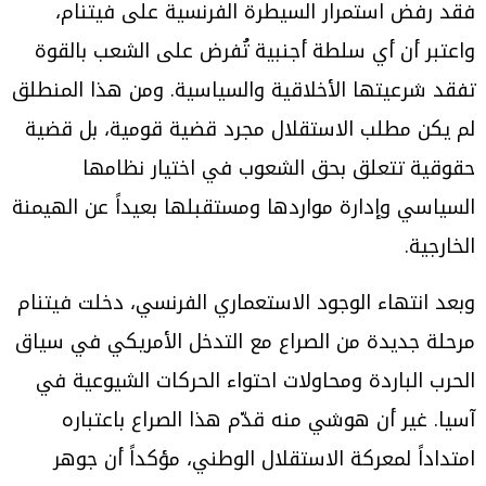
فقد رفض استمرار السيطرة الفرنسية على فيتنام،
واعتبر أن أي سلطة أجنبية تُفرض على الشعب بالقوة
تفقد شرعيتها الأخلاقية والسياسية. ومن هذا المنطلق
لم يكن مطلب الاستقلال مجرد قضية قومية، بل قضية
حقوقية تتعلق بحق الشعوب في اختيار نظامها
السياسي وإدارة مواردها ومستقبلها بعيداً عن الهيمنة
الخارجية.
وبعد انتهاء الوجود الاستعماري الفرنسي، دخلت فيتنام
مرحلة جديدة من الصراع مع التدخل الأمريكي في سياق
الحرب الباردة ومحاولات احتواء الحركات الشيوعية في
آسيا. غير أن هوشي منه قدّم هذا الصراع باعتباره
امتداداً لمعركة الاستقلال الوطني، مؤكداً أن جوهر