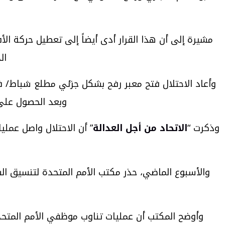
مشيرة إلى أن هذا القرار أدى أيضاً إلى تعطيل حركة الأ
ال
وبعد الحصول على م
وذكرت “
الاتحاد من أجل العدالة
والأسبوع الماضي، حذر مكتب الأمم المتحدة لتنسيق ال
وأوضح المكتب أن عمليات تناوب موظفي الأمم المتحدة