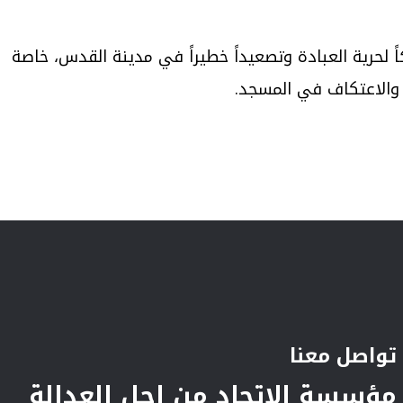
ً لحرية العبادة وتصعيداً خطيراً في مدينة القدس، خاصة
ة والاعتكاف في المسجد.
تواصل معنا
مؤسسة الاتحاد من اجل العدالة