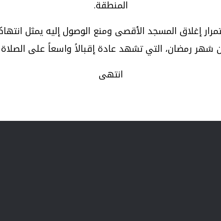
المنطقة.
رار إغلاق المسجد الأقصى ومنع الوصول إليه يمثل انتهاكا
ن شهر رمضان، التي تشهد عادة إقبالاً واسعاً على الصلا
انتهى