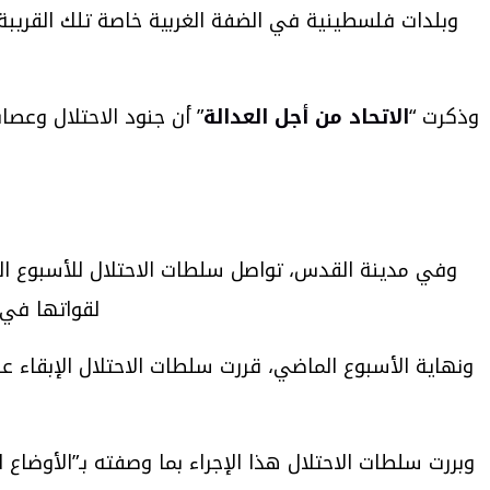
وبلدات فلسطينية في الضفة الغربية خاصة تلك القريبة 
وذكرت “
الاتحاد من أجل العدالة
وفي مدينة القدس، تواصل سلطات الاحتلال للأسبوع الث
لقواتها في 
ونهاية الأسبوع الماضي، قررت سلطات الاحتلال الإبقاء 
وبررت سلطات الاحتلال هذا الإجراء بما وصفته بـ”الأوضاع ا