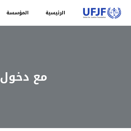
الرئيسية
المؤسسة
مع دخول 