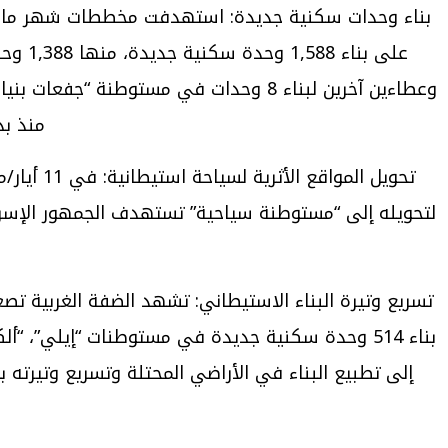
منذ بداية عام 2025 إلى 8
تحويل ال