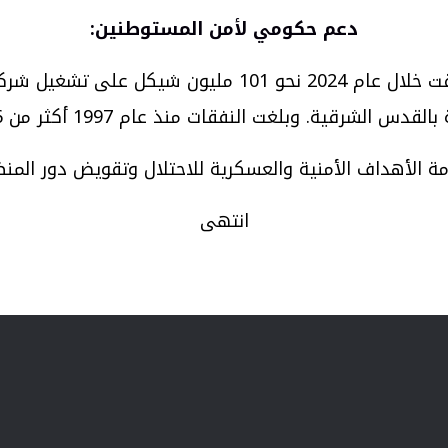
دعم حكومي لأمن المستوطنين
:
الشرقية. وبلغت النفقات منذ عام 1997 أكثر من 2.6 مليار شيكل.
 الأهداف الأمنية والعسكرية للاحتلال وتقويض دور المنظ
انتهى