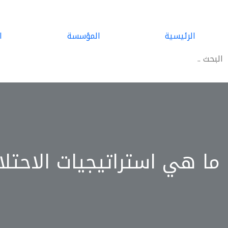
الرئيسية
المؤسسة
ا
ما هي استراتيجيات الاحتل