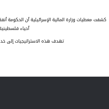
أحياء فلسطينية بالقدس 
تهدف هذه الاستراتيجيات إلى خدمة