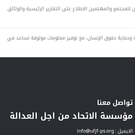
 للمجتمع والمهتمين الاطلاع على التقارير الرئيسية والوثائق
وحماية حقوق الإنسان، مع توفير معلومات موثوقة تساعد في
تواصل معنا
مؤسسة الاتحاد من اجل العدالة
الايميل :
info@ufjf-ps.org