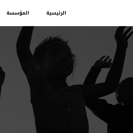
الرئيسية
المؤسسة