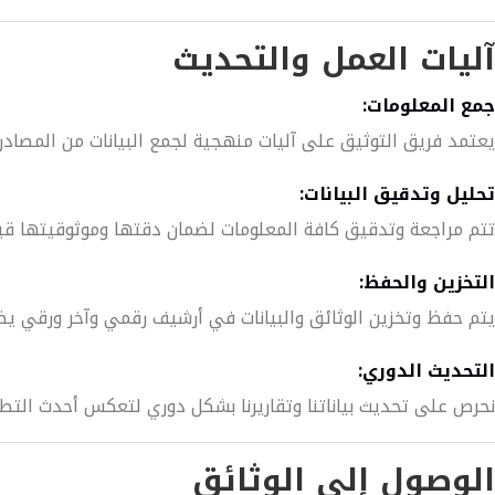
آليات العمل والتحديث
جمع المعلومات:
يعتمد فريق التوثيق على آليات منهجية لجمع البيانات من المصادر
تحليل وتدقيق البيانات:
تتم مراجعة وتدقيق كافة المعلومات لضمان دقتها وموثوقيتها قبل 
التخزين والحفظ:
يتم حفظ وتخزين الوثائق والبيانات في أرشيف رقمي وآخر ورقي يض
التحديث الدوري:
نحرص على تحديث بياناتنا وتقاريرنا بشكل دوري لتعكس أحدث التط
الوصول إلى الوثائق