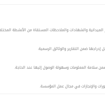
 الميدانية والشهادات والملاحظات المستقاة من الأنشطة المختلف
إدراجها ضمن التقارير والوثائق الرسمية.
من سلامة المعلومات وسهولة الوصول إليها عند الحاجة.
ورات والإنجازات في مجال عمل المؤسسة.