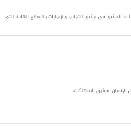
عد التوثيق في توثيق التجارب والإنجازات والوقائع الهامة التي
الإنسان وتوثيق الانتهاكات.