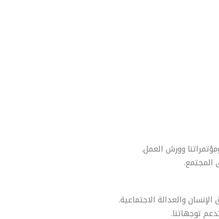
مؤتمراتنا وورش العمل.
 المجتمع.
لإنسان والعدالة الاجتماعية.
دعم توجهاتنا.