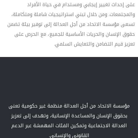
على إحداث تغيير إيجابي ومستدام في حياة الأفراد
والمجتمعات. ومن خلال تبني استراتيجيات شاملة ومتكاملة،
تسعى مؤسسة الاتحاد من أجل العدالة إلى توفير بيئة تضمن
حقوق الإنسان والحريات الأساسية للجميع، مع الحرص على
تعزيز قيم التضامن والتعايش السلمي.
مؤسسة الاتحاد من أجل العدالة منظمة غير حكومية تعنى
بحقوق الإنسان والمساعدة الإنسانية، وتهدف إلى تعزيز
العدالة الاجتماعية وتمكين الفئات المهمشة عبر الدعم
القانوني والإنساني.