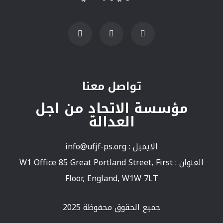
تواصل معنا
مؤسسة الاتحاد من اجل
العدالة
الايميل :
info@ufjf-ps.org
العنوان : W1 Office 85 Great Portland Street, First
Floor, England, W1W 7LT
جميع الحقوق محفوظة 2025