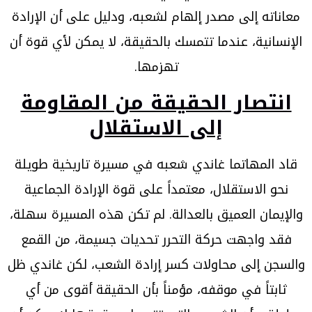
معاناته إلى مصدر إلهام لشعبه، ودليل على أن الإرادة
الإنسانية، عندما تتمسك بالحقيقة، لا يمكن لأي قوة أن
تهزمها.
انتصار الحقيقة من المقاومة
إلى الاستقلال
قاد المهاتما غاندي شعبه في مسيرة تاريخية طويلة
نحو الاستقلال، معتمداً على قوة الإرادة الجماعية
والإيمان العميق بالعدالة. لم تكن هذه المسيرة سهلة،
فقد واجهت حركة التحرر تحديات جسيمة، من القمع
والسجن إلى محاولات كسر إرادة الشعب، لكن غاندي ظل
ثابتاً في موقفه، مؤمناً بأن الحقيقة أقوى من أي