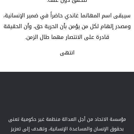
تتحقق دون عنف.
سيبقى اسم المهاتما غاندي حاضراً في ضمير الإنسانية،
ومصدر إلهام لكل من يؤمن بأن الحرية حق، وأن الحقيقة
قادرة على الانتصار مهما طال الزمن.
انتهى
مؤسسة الاتحاد من أجل العدالة منظمة غير حكومية تعنى
بحقوق الإنسان والمساعدة الإنسانية، وتهدف إلى تعزيز