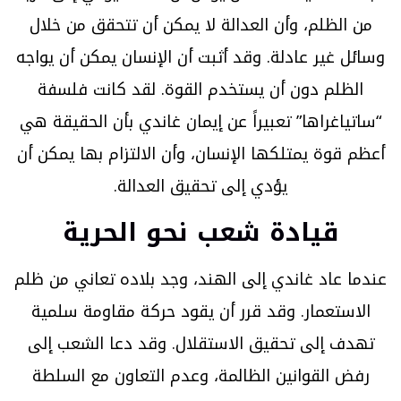
من الظلم، وأن العدالة لا يمكن أن تتحقق من خلال
وسائل غير عادلة. وقد أثبت أن الإنسان يمكن أن يواجه
الظلم دون أن يستخدم القوة. لقد كانت فلسفة
“ساتياغراها” تعبيراً عن إيمان غاندي بأن الحقيقة هي
أعظم قوة يمتلكها الإنسان، وأن الالتزام بها يمكن أن
يؤدي إلى تحقيق العدالة.
قيادة شعب نحو الحرية
عندما عاد غاندي إلى الهند، وجد بلاده تعاني من ظلم
الاستعمار. وقد قرر أن يقود حركة مقاومة سلمية
تهدف إلى تحقيق الاستقلال. وقد دعا الشعب إلى
رفض القوانين الظالمة، وعدم التعاون مع السلطة