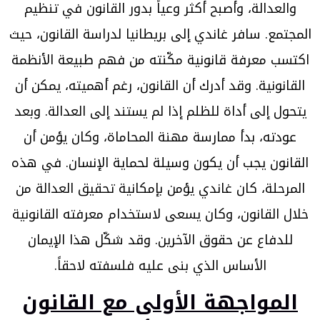
والعدالة، وأصبح أكثر وعياً بدور القانون في تنظيم
المجتمع. سافر غاندي إلى بريطانيا لدراسة القانون، حيث
اكتسب معرفة قانونية مكّنته من فهم طبيعة الأنظمة
القانونية. وقد أدرك أن القانون، رغم أهميته، يمكن أن
يتحول إلى أداة للظلم إذا لم يستند إلى العدالة. وبعد
عودته، بدأ ممارسة مهنة المحاماة، وكان يؤمن أن
القانون يجب أن يكون وسيلة لحماية الإنسان. في هذه
المرحلة، كان غاندي يؤمن بإمكانية تحقيق العدالة من
خلال القانون، وكان يسعى لاستخدام معرفته القانونية
للدفاع عن حقوق الآخرين. وقد شكّل هذا الإيمان
الأساس الذي بنى عليه فلسفته لاحقاً.
المواجهة الأولى مع القانون