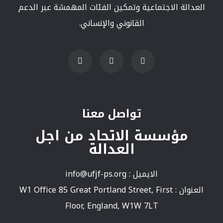
العدالة الاجتماعية وتمكين الفئات المهمشة عبر الدعم
القانوني والإنساني.
تواصل معنا
مؤسسة الاتحاد من اجل
العدالة
الايميل :
info@ufjf-ps.org
العنوان : W1 Office 85 Great Portland Street, First
Floor, England, W1W 7LT