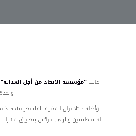
قالت
“مؤسسة الاتحاد من أجل العدالة”
واحدة 
الفلسطينيين وإلزام إسرائيل بتطبيق عشرات 