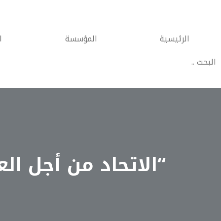
الرئيسية
المؤسسة
ا