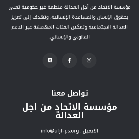
مؤسسة الاتحاد من أجل العدالة منظمة غير حكومية تعنى
بحقوق الإنسان والمساعدة الإنسانية، وتهدف إلى تعزيز
العدالة الاجتماعية وتمكين الفئات المهمشة عبر الدعم
القانوني والإنساني.
تواصل معنا
مؤسسة الاتحاد من اجل
العدالة
الايميل :
info@ufjf-ps.org