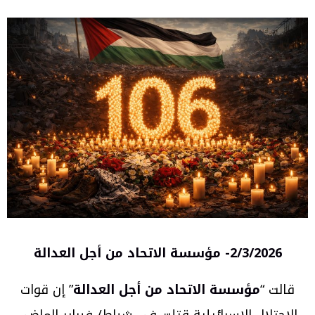
/3/2026-
2
مؤسسة الاتحاد من أجل العدالة
قالت “
مؤسسة الاتحاد من أجل العدالة
” إن قوات
الاحتلال الإسرائيلية قتلت في شباط/ فبراير الماضي