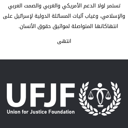
تستمر لولا الدعم الأمريكي والغربي والصمت العربي
والإسلامي، وغياب آليات المسائلة الدولية لإسرائيل على
انتهاكاتها المتواصلة لمواثيق حقوق الأنسان.
انتهى