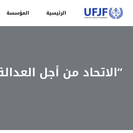
الرئيسية
المؤسسة