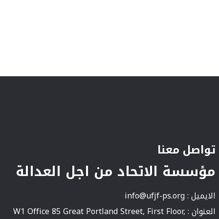
تواصل معنا
مؤسسة الاتحاد من اجل العدالة
الايميل :
info@ufjf-ps.org
العنوان : W1 Office 85 Great Portland Street, First Floor,