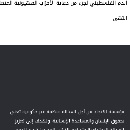
الدم الفلسطيني لجزء من دعاية الأحزاب الصهيونية المتطر
انتهى
مؤسسة الاتحاد من أجل العدالة منظمة غير حكومية تعنى
بحقوق الإنسان والمساعدة الإنسانية، وتهدف إلى تعزيز