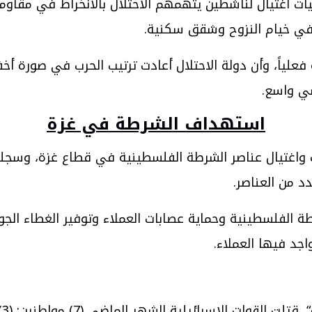
 في خيام النزوح وشقق سكنية.
علياً، وأن دولة الاحتلال أعادت ترتيب الحرب في صورة أخف
ي واسع.
استهداف الشرطة في غزة
ف واغتيال عناصر الشرطة الفلسطينية في قطاع غزة، وسجل
 من العناصر.
 الفلسطينية وحماية عصابات العملاء وتوفير الغطاء الجو
اجد فيها العملاء.