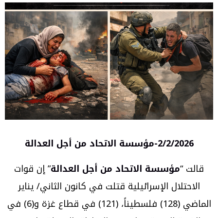
2/2/2026-مؤسسة الاتحاد من أجل العدالة
قالت “
مؤسسة الاتحاد من أجل العدالة
” إن قوات
الاحتلال الإسرائيلية قتلت في كانون الثاني/ يناير
الماضي (128) فلسطيناً، (121) في قطاع غزة و(6) في