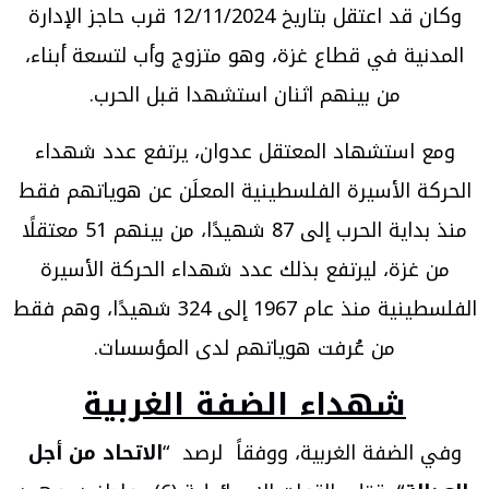
وكان قد اعتقل بتاريخ 12/11/2024 قرب حاجز الإدارة
المدنية في قطاع غزة، وهو متزوج وأب لتسعة أبناء،
من بينهم اثنان استشهدا قبل الحرب.
ومع استشهاد المعتقل عدوان، يرتفع عدد شهداء
الحركة الأسيرة الفلسطينية المعلَن عن هوياتهم فقط
منذ بداية الحرب إلى 87 شهيدًا، من بينهم 51 معتقلًا
من غزة، ليرتفع بذلك عدد شهداء الحركة الأسيرة
الفلسطينية منذ عام 1967 إلى 324 شهيدًا، وهم فقط
من عُرفت هوياتهم لدى المؤسسات.
شهداء الضفة الغربية
وفي الضفة الغربية، ووفقاً لرصد “
الاتحاد من أجل