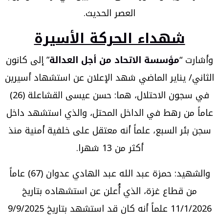
العصر الحديث.
شهداء الحركة الأسيرة
وأشارت “
مؤسسة الاتحاد من أجل العدالة
” إلى كانون
الثاني/ يناير الماضي شهد الإعلان عن استشهاد أسيرين
في سجون الاحتلال، هما: حسن عيسى القشاعلة (26)
عاماً من رهط في الداخل المحتل، والذي استشهد داخل
سجن بئر السبع، علماً أنه معتقل على خلفية أمنية منذ
أكثر من 13 شهرا.
والشهيد: حمزة عبد الله عبد الهادي عدوان (67) عاماً
من قطاع غزة، الذي أُعلن عن استشهاده بتاريخ
11/1/2026 علماً أنه كان قد استشهد بتاريخ 9/9/2025