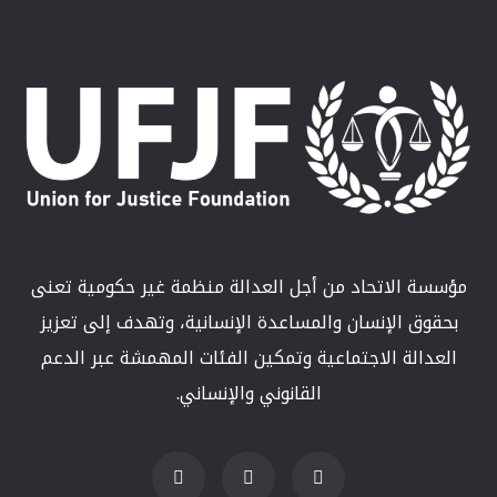
مؤسسة الاتحاد من أجل العدالة منظمة غير حكومية تعنى
بحقوق الإنسان والمساعدة الإنسانية، وتهدف إلى تعزيز
العدالة الاجتماعية وتمكين الفئات المهمشة عبر الدعم
القانوني والإنساني.