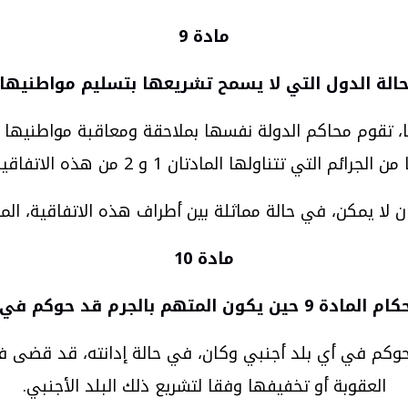
مادة 9
الة الدول التي لا يسمح تشريعها بتسليم مواطنيها
 تقوم محاكم الدولة نفسها بملاحقة ومعاقبة مواطنيها الذ
 من الجرائم التي تتناولها المادتان 1 و 2 من هذه الاتفاقية.
ن لا يمكن، في حالة مماثلة بين أطراف هذه الاتفاقية، ال
مادة 10
هم بالجرم قد حوكم في أي بلد أجنبي
 المتهم بالجرم قد حوكم في أي بلد أجنبي وكان، في حالة إدانته،
العقوبة أو تخفيفها وفقا لتشريع ذلك البلد الأجنبي.