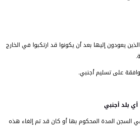
ين يعودون إليها بعد أن يكونوا قد ارتكبوا في الخارج
موافقة على تسليم أجنبي.
 قد قضى في السجن المدة المحكوم بها أو كان قد تم إلغاء هذه