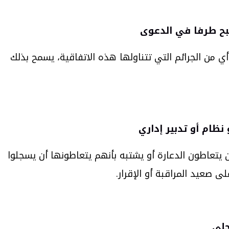
بح طرفا في الدعوى
من الجرائم التي تتناولها هذه الاتفاقية، يسمح بذلك
نظام أو تدبير إداري
يتعاطون الدعارة أو يشتبه بأنهم يتعاطونها أن يسجلوا
 صعيد المراقبة أو الإقرار.
حلي