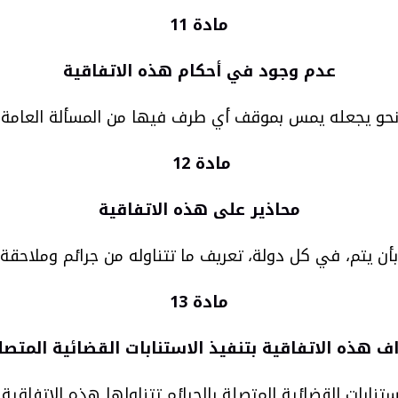
مادة 11
عدم وجود في أحكام هذه الاتفاقية
حو يجعله يمس بموقف أي طرف فيها من المسألة العامة مسأ
مادة 12
محاذير على هذه الاتفاقية
بأن يتم، في كل دولة، تعريف ما تتناوله من جرائم وملاحق
مادة 13
اف هذه الاتفاقية بتنفيذ الاستنابات القضائية المتصلة
ستنابات القضائية المتصلة بالجرائم تتناولها هذه الاتفاق