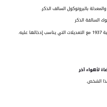
ً لأهواء آخر
ذا الشخص.