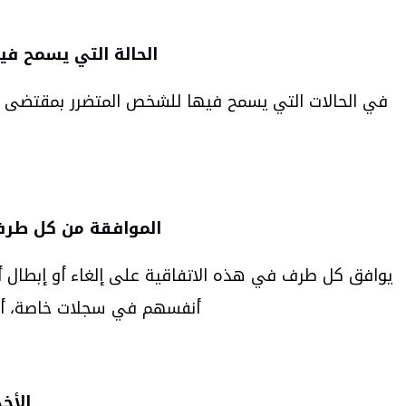
الحالة التي يسمح ف
في الحالات التي يسمح فيها للشخص المتضرر بمقتضى الق
الموافقة من كل طرف ف
يوافق كل طرف في هذه الاتفاقية على إلغاء أو إبطال أي
أنفسهم في سجلات خاصة، أو أن
الأخ