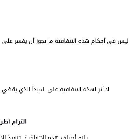
ليس في أحكام هذه الاتفاقية ما يجوز أن يفسر على ن
لا أثر لهذه الاتفاقية على المبدأ الذي يقضي 
التزام أطر
يلزم أطراف هذه الاتفاقية بتنفيذ الا