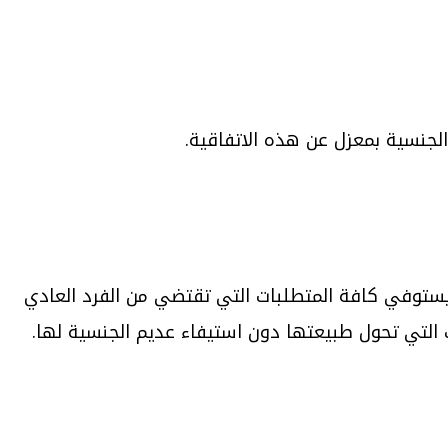
الجنسية بمعزل عن هذه الاتفاقية.
يستوفي كافة المتطلبات التي تقتضي من الفرد العادي
ك التي تحول طبيعتها دون استيفاء عديم الجنسية لها.