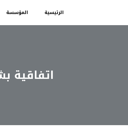
الرئيسية
المؤسسة
اتفاقية ب