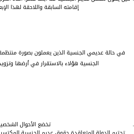
إقامته السابقة واللاحقة لهذا الإ
في حالة عديمي الجنسية الذين يعملون بصورة منتظمة
الجنسية هؤلاء بالاستقرار في أرضها وتزو
تخضع الأحوال الشخصية 
تحترم الدولة المتعاقدة حقوق عديم الجنسية المكتسبة 