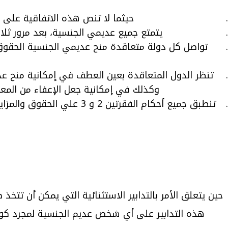
حيثما لا تنص هذه الاتفاقية على 
يتمتع جميع عديمي الجنسية، بعد مرور ثلا
تواصل كل دولة متعاقدة منح عديمي الجنسية الحقوق وال
وكذلك في إمكانية جعل الإعفاء من المع
حين يتعلق الأمر بالتدابير الاستثنائية التي يمكن أن تت
هذه التدابير على أي شخص عديم الجنسية لمجرد كون