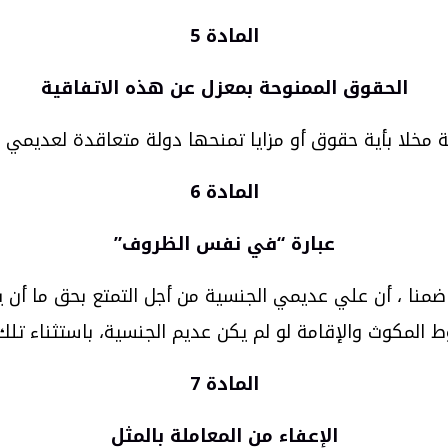
المادة 5
الحقوق الممنوحة بمعزل عن هذه الاتفاقية
 مخلا بأية حقوق أو مزايا تمنحها دولة متعاقدة لعديمي 
المادة 6
عبارة “في نفس الظروف
”
منا ، أن علي عديمي الجنسية من أجل التمتع بحق ما أن 
ط المكوث والإقامة لو لم يكن عديم الجنسية، باستثناء تل
المادة 7
الإعفاء من المعاملة بالمثل