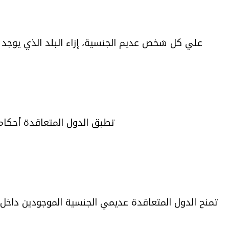
علي كل شخص عديم الجنسية، إزاء البلد الذي يوجد فيه
تطبق الدول المتعاقدة أحكام 
تمنح الدول المتعاقدة عديمي الجنسية الموجودين داخل 