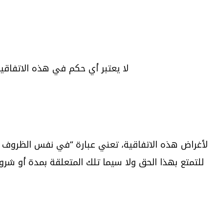
لا يعتبر أي حكم في هذه الاتفاقية
لأغراض هذه الاتفاقية، تعني عبارة “في نفس الظروف ض
للتمتع بهذا الحق ولا سيما تلك المتعلقة بمدة أو شرو