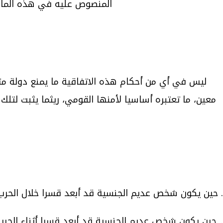
المنصوص عليه في هذه المادة
ليس في أي من أحكام هذه الاتفاقية ما يمنع دولة متع
معين، ما تعتبره أساسيا لأمنها القومي، ريثما يثبت لتلك
حين يكون شخص عديم الجنسية قد أبعد قسرا خلال الحرب ال
حين يكون شخص عديم الجنسية قد أبعد قسرا أثناء الحرب ال