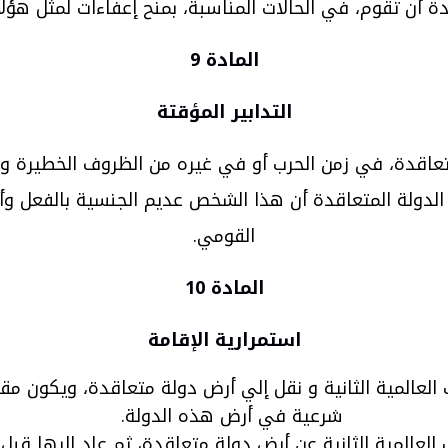
 أن تقوم، في الحالات المناسبة، بمنح إعفاءات لمثل هؤل
المادة 9
التدابير المؤقتة
اقدة، في زمن الحرب أو في غيره من الظروف الخطيرة وال
 الدولة المتعاقدة أن هذا الشخص عديم الجنسية بالفعل وأن
القومي.
المادة 10
استمرارية الإقامة
عالمية الثانية و نقل إلي أرض دولة متعاقدة، ويكون مقي
شرعية في أرض هذه الدولة.
عالمية الثانية عن أرض دولة متعاقدة، ثم عاد إليها قبل بد