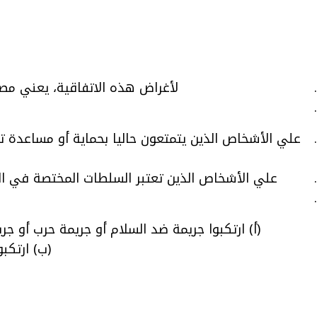
لأغراض هذه الاتفاقية، يعني مصط
علي الأشخاص الذين يتمتعون حاليا بحماية أو مساعدة تو
علي الأشخاص الذين تعتبر السلطات المختصة في البل
(أ) ارتكبوا جريمة ضد السلام أو جريمة حرب أو 
(ب) ارتكب
(