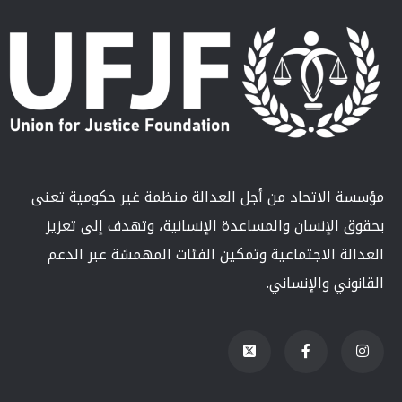
مؤسسة الاتحاد من أجل العدالة منظمة غير حكومية تعنى
بحقوق الإنسان والمساعدة الإنسانية، وتهدف إلى تعزيز
العدالة الاجتماعية وتمكين الفئات المهمشة عبر الدعم
القانوني والإنساني.