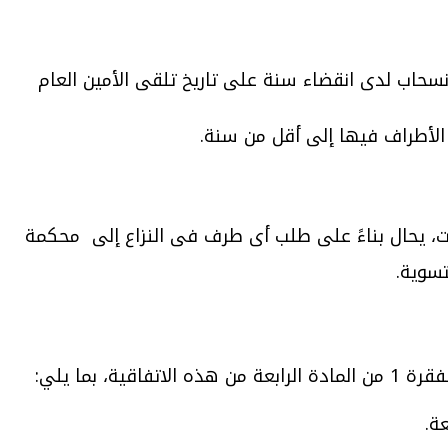
نسحاب لدى انقضاء سنة على تاريخ تلقى الأمين العام
 الأطراف فيها إلى أقل من سنة.
ات، يحال بناءً على طلب أى طرف فى النزاع إلى محكمة
تسوية.
بما يلي:
ة.