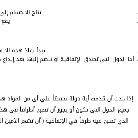
يتاح الانضمام إلى هذه 
يقع 
يبدأ نفاذ هذه الات
أما الدول التي تصدق الإتفاقية أو تنضم إليها بعد إيداع
إذا حدث أن قدمت أية دولة تحفظاً على أى من المواد هذه 
جميع الدول التى تكون أو يجوز أن تصبح أطرافاً في هذه 
الذي تصبح فيه طرفاً في الإتفاقية ( أن تشعر الأمين ال