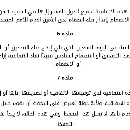
الاتفاقية لجميع الدول المشار إليها في الفقرة 1 من المادة الرابعة.
الانضمام بإيداع صك انضمام لدى الأمين العام للأمم المتحدة
مادة 6
فاقية في اليوم التسعين الذي يلي إيداع صك التصديق أو ا
 صك التصديق أو الانضمام السادس فيبدأ نفاذ الاتفاقية إ
أو الانضمام.
مادة 7
الاتفاقية لدى توقيعها الاتفاقية أو تصديقها إياها أو إن
الاتفاقية. ولأية دولة تعترض على التحفظ أن تقوم خلال تسعي
عام بأنها لا تقبل هذا التحفظ. وفي هذه الحالة، لا يبدأ ن
التحفظ.