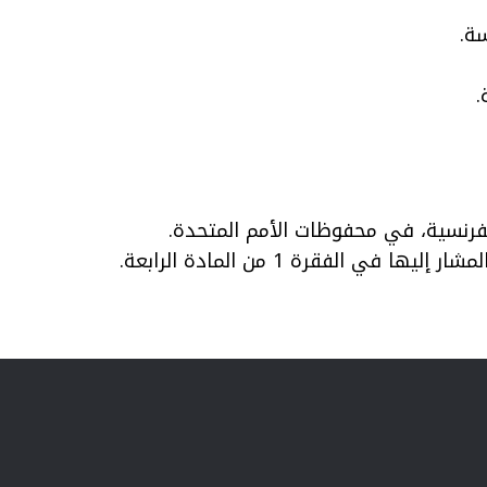
سة.
لفرنسية، في محفوظات الأمم المتحدة.
لفقرة 1 من المادة الرابعة.