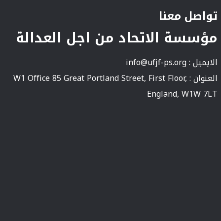
تواصل معنا
مؤسسة الاتحاد من اجل العدالة
الايميل :
info@ufjf-ps.org
العنوان : W1 Office 85 Great Portland Street, First Floor,
England, W1W 7LT