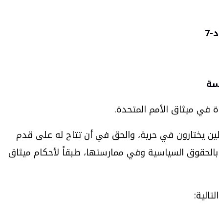
ة في ميثاق الأمم المتحدة.
ين يختارون في حرية، والحق في أن تتاح له على قدم
بالحقوق السياسية وفي ممارستها، طبقاً لأحكام ميثاق
تالية: