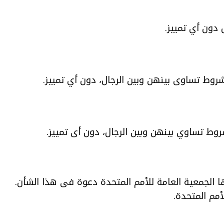
 دون أي تمييز.
بشروط تساوى بينهن وبين الرجال، دون أي تمييز.
وط تساوي بينهن وبين الرجال، دون أى تمييز.
ها الجمعية العامة للأمم المتحدة دعوة فى هذا الشأن.
مم المتحدة.