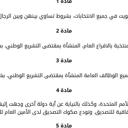
مادة 1
يت في جميع الانتخابات، بشروط تساوي بينهن وبين الرجال
مادة 2
منتخبة بالاقراع العام، المنشأة بمقتضى التشريع الوطني، 
مادة 3
ميع الوظائف العامة المنشأة بمقتضى التشريع الوطني، بشر
مادة 4
أمم المتحدة، وكذلك بالنيابة عن أية دولة أخرى وجهت إلي
اقية للتصديق. وتودع صكوك التصديق لدى الأمين العام للأ
مادة 5