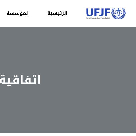
الرئيسية
المؤسسة
اتفاقية