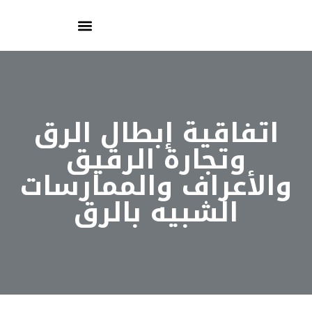
اتفاقية إبطال الرق
وتجارة الرقيق
والأعراف والممارسات
الشبيه بالرق