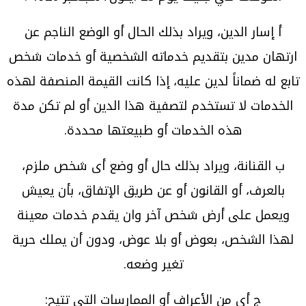
‌أ إسار الدين، ويراد بذلك الحال أو الوضع الناجم عن
ارتهان مدين بتقديم خدماته الشخصية أو خدمات شخص
تابع له ضماناً لدين عليه، إذا كانت القيمة المنصفة لهذه
الخدمات لا تستخدم لتصفية هذا الدين أو لم تكن مدة
هذه الخدمات أو طبيعتها محددة.
‌ب القنانة، ويراد بذلك حال أو وضع أى شخص ملزم،
بالعرف، أو القانون أو عن طريق الإتفاق، بأن يعيش
ويعمل على أرض شخص آخر وان يقدم خدمات معينة
لهذا الشخص، بعوض أو بلا عوض، ودون أن يملك حرية
تغير وضعه.
‌ج أى من الأعراف أو الممارسات التي تتيح: