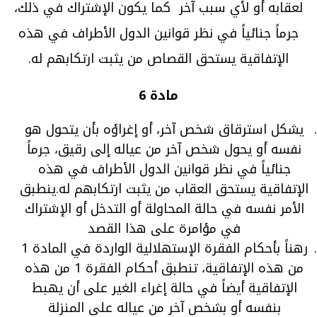
لعقابه أو لأي سبب آخر كما يكون الإشتراك في ذلك،
جرماً جنائياً في نظر قوانين الدول الأطراف في هذه
الإتفاقية يستحق القصاص من يثبت ارتكابهم له.
مادة 6
يشكل استرقاق شخص آخر، أو إغراؤه بأن يتحول هو
نفسه أو يحول شخص آخر من عياله إلى رقيق، جرماً
جنائياً في نظر قوانين الدول الأطراف في هذه
الإتفاقية يستحق العقاب من يثبت ارتكابهم له.ينطبق
الأمر نفسه في حالة المحاولة أو التدخل أو الإشتراك
في مؤامرة على هذا القصد
رهناً بأحكام الفقرة الإستهلالية الواردة في المادة 1
من هذه الإتفاقية، تنطبق أحكام الفقرة 1 من هذه
الإتفاقية أيضاً في حالة إغراء الغير على أن يهبط
بنفسه أو بشخص آخر من عياله على المنزلة