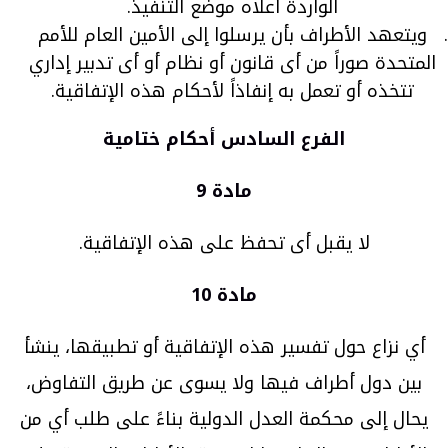
الواردة أعلاه موضع التنفيذ.
ويتعهد الأطراف بأن يرسلوا إلى الأمين العام للأمم
المتحدة صوراً من أى قانون أو نظام أو أى تدبير إداري
تتخذه أو تعمل به إنفاذاً لأحكام هذه الإتفاقية.
الفرع السادس أحكام ختامية
مادة 9
لا يقبل أى تحفظ على هذه الإتفاقية.
مادة 10
أي نزاع حول تفسير هذه الإتفاقية أو تطبيقها، ينشأ
بين دول أطراف فيها ولا يسوى عن طريق التفاوض،
يحال إلى محكمة العدل الدولية بناءً على طلب أي من