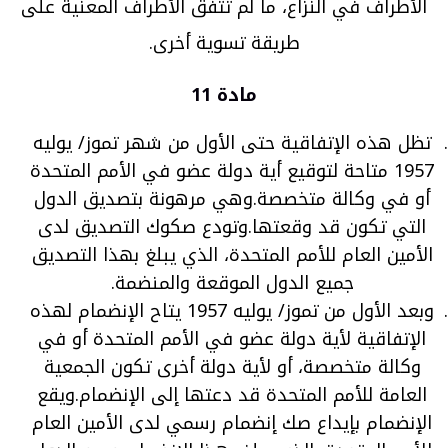
الأطراف في النزاع، ما لم تتفق الأطراف المعنية على
طريقة تسوية أخرى.
مادة 11
تظل هذه الإتفاقية حتى الأول من شهر تموز/ يوليه
1957 متاحة لتوقيع أية دولة عضو في الأمم المتحدة
أو في وكالة متخصصة.وهي مرهونة بتصديق الدول
التي تكون قد وقعتها.وتودع صكوك التصديق لدى
الأمين العام للأمم المتحدة، الذي يبلغ بهذا التصديق
جميع الدول الموقعة والمنضمة.
وبعد الأول من تموز/ يوليه 1957 يتاح الإنضمام لهذه
الإتفاقية لأية دولة عضو في الأمم المتحدة أو في
وكالة متخصصة، أو لأية دولة أخرى تكون الجمعية
العامة للأمم المتحدة قد دعتها إلى الإنضمام.ويقع
الإنضمام بإيداع صك إنضمام رسمي لدى الأمين العام