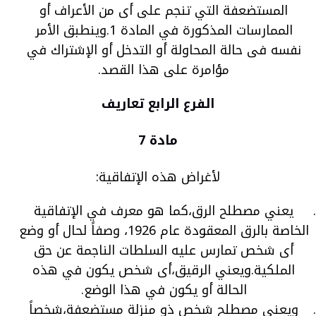
المستضعفة التي تنجم على أى من الأعراف أو
الممارسات المذكورة في المادة 1.وينطبق الأمر
نفسه فى حالة المحاولة أو التدخل أو الإشتراك في
مؤامرة على هذا القصد.
الفرع الرابع تعاريف
مادة 7
لأغراض هذه الإتفاقية:
يعني مصطلح الرق،كما هو معرف في الإتفاقية
الخاصة بالرق المعقودة عام 1926، وصفاً لحال أو وضع
أى شخص تمارس عليه السلطات الناجمة عن حق
الملكية.ويعني الرقيق،أى شخص يكون في هذه
الحالة أو يكون في هذا الوضع.
ويعني مصطلح شخص ذو منزلة مستضعفة،شخصاً