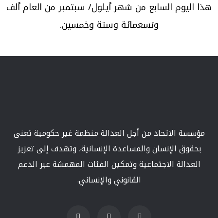
هذا اليوم السابع من شهر أيلول/ سبتمبر من العام ألف
وتسعمائة وستة وخمسين.
مؤسسة الاتحاد من أجل العدالة منظمة غير حكومية تعنى
بحقوق الإنسان والمساعدة الإنسانية، وتهدف إلى تعزيز
العدالة الاجتماعية وتمكين الفئات المهمشة عبر الدعم
القانوني والإنساني.