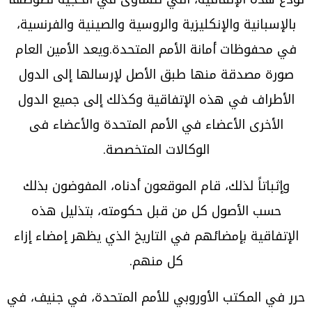
بالإسبانية والإنكليزية والروسية والصينية والفرنسية،
في محفوظات أمانة الأمم المتحدة.ويعد الأمين العام
صورة مصدقة منها طبق الأصل لإرسالها إلى الدول
الأطراف في هذه الإتفاقية وكذلك إلى جميع الدول
الأخرى الأعضاء في الأمم المتحدة والأعضاء فى
الوكالات المتخصصة.
وإثباتاً لذلك، قام الموقعون أدناه، المفوضون بذلك
حسب الأصول كل من قبل حكومته، بتذليل هذه
الإتفاقية بإمضائهم في التاريخ الذي يظهر إمضاء إزاء
كل منهم.
حرر في المكتب الأوروبي للأمم المتحدة، في جنيف، في