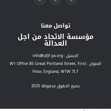
تواصل معنا
مؤسسة الاتحاد من اجل
العدالة
الايميل :
info@ufjf-ps.org
العنوان : W1 Office 85 Great Portland Street, First
Floor, England, W1W 7LT
جميع الحقوق محفوظة 2025