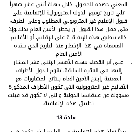
المعني جهده للحصول، خلال مهلة أثنى عشر شهراً
تلي تاريخ توقيع الدولة المتروبولية للإتفاقية على
قبول الإقليم غير المتروبولي المطلوب.وعلى الطرف،
متى حصل هذا القبول أن يخطر الأمين العام بذلك.وإذ
ذاك تنطبق هذه الإتفاقية على الإقليم، أو الأقاليم
المسماة في هذا الإخطار منذ التاريخ الذي تلقاه
الأمين العام.
على أثر انقضاء مهلة الأشهر الإثنى عشر المشار
إليها في الفقرة السابقة، تقوم الدول الأطراف
المعنية بإبلاغ الأمين العام بنتائج المشاورات مع
الأقاليم غير المتروبولية التي تكون الأطراف المذكورة
مسؤولة عن علاقاتها الدولية والتي لا تكون قد قبلت
تطبيق هذه الإتفاقية.
مادة 13
يبدأ نفاذ هذه الإتفاقية في التاريخ الذي تكون فيه