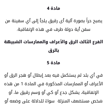
مادة 4
يصبح حراً بصورة آلية أى رقيق يلجأ إلى أي سفينة من
سفن أية دولة طرف في هذه الإتفاقية.
الفرع الثالث الرق والأعراف والممارسات الشبيهة
بالرق
مادة 5
في أي بلد لم يستكمل فيه بعد إبطال أو هجر الرق أو
الأعراف أو الممارسات المذكورة في المادة 1 من هذه
الإتفاقية، يشكل جدع أو كي أو وسم رقيق ما، أو
شخص مستضعف المنزلة سواءً للدلالة على وضعه أو